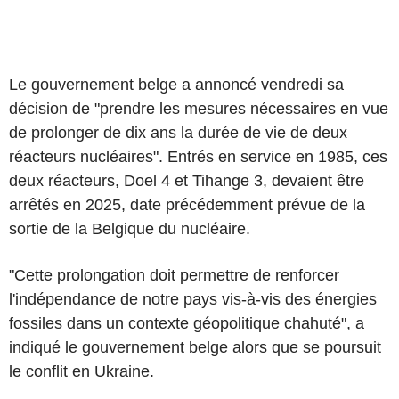
Le gouvernement belge a annoncé vendredi sa
décision de "prendre les mesures nécessaires en vue
de prolonger de dix ans la durée de vie de deux
réacteurs nucléaires". Entrés en service en 1985, ces
deux réacteurs, Doel 4 et Tihange 3, devaient être
arrêtés en 2025, date précédemment prévue de la
sortie de la Belgique du nucléaire.
"Cette prolongation doit permettre de renforcer
l'indépendance de notre pays vis-à-vis des énergies
fossiles dans un contexte géopolitique chahuté", a
indiqué le gouvernement belge alors que se poursuit
le conflit en Ukraine.