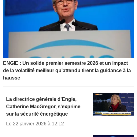
ENGIE : Un solide premier semestre 2026 et un impact
de la volatilité meilleur qu'attendu tirent la guidance à la
hausse
La directrice générale d'Engie,
Catherine MacGregor, s'exprime
sur la sécurité énergétique
Le 22 janvier 2026 à 12:12