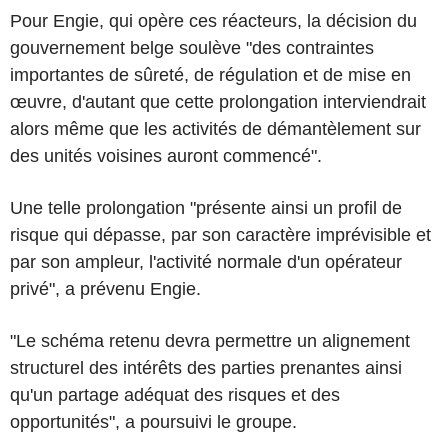
Pour Engie, qui opère ces réacteurs, la décision du
gouvernement belge soulève "des contraintes
importantes de sûreté, de régulation et de mise en
œuvre, d'autant que cette prolongation interviendrait
alors même que les activités de démantèlement sur
des unités voisines auront commencé".
Une telle prolongation "présente ainsi un profil de
risque qui dépasse, par son caractère imprévisible et
par son ampleur, l'activité normale d'un opérateur
privé", a prévenu Engie.
"Le schéma retenu devra permettre un alignement
structurel des intérêts des parties prenantes ainsi
qu'un partage adéquat des risques et des
opportunités", a poursuivi le groupe.