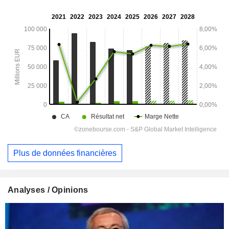
Plus de données financières
Analyses / Opinions