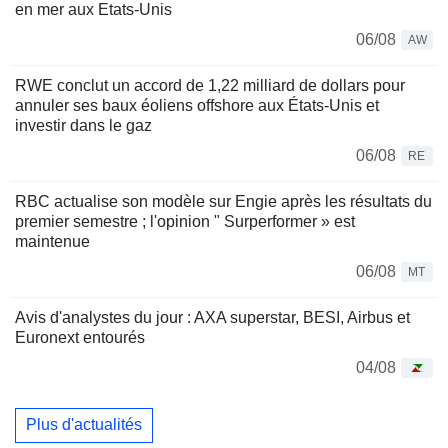
en mer aux Etats-Unis
06/08
AW
RWE conclut un accord de 1,22 milliard de dollars pour
annuler ses baux éoliens offshore aux États-Unis et
investir dans le gaz
06/08
RE
RBC actualise son modèle sur Engie après les résultats du
premier semestre ; l'opinion " Surperformer » est
maintenue
06/08
MT
Avis d'analystes du jour : AXA superstar, BESI, Airbus et
Euronext entourés
04/08
Plus d'actualités