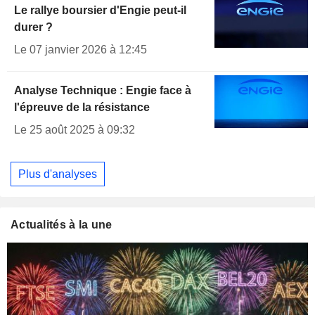
Le rallye boursier d'Engie peut-il
durer ?
Le 07 janvier 2026 à 12:45
Analyse Technique : Engie face à
l'épreuve de la résistance
Le 25 août 2025 à 09:32
Plus d'analyses
Actualités à la une