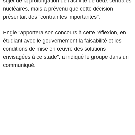
sujet de la prolongation de l'activité de deux centrales
nucléaires, mais a prévenu que cette décision
présentait des "contraintes importantes".
Engie "apportera son concours à cette réflexion, en
étudiant avec le gouvernement la faisabilité et les
conditions de mise en œuvre des solutions
envisagées à ce stade", a indiqué le groupe dans un
communiqué.