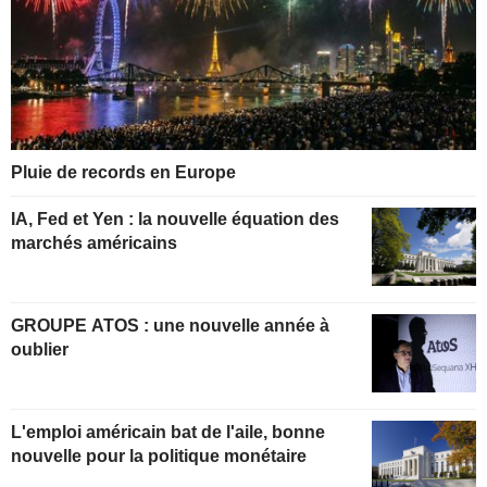
Pluie de records en Europe
IA, Fed et Yen : la nouvelle équation des
marchés américains
GROUPE ATOS : une nouvelle année à
oublier
L'emploi américain bat de l'aile, bonne
nouvelle pour la politique monétaire