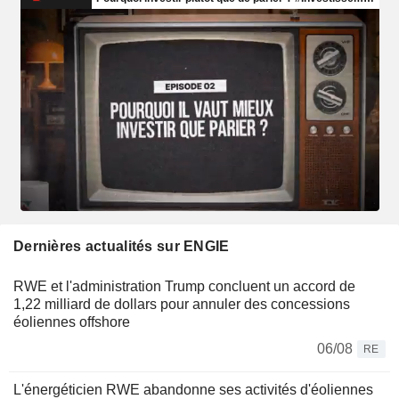
Dernières actualités sur ENGIE
RWE et l'administration Trump concluent un accord de
1,22 milliard de dollars pour annuler des concessions
éoliennes offshore
06/08
RE
L'énergéticien RWE abandonne ses activités d'éoliennes