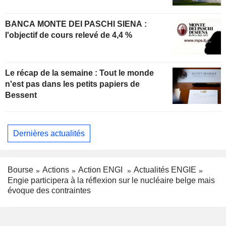
BANCA MONTE DEI PASCHI SIENA :
l'objectif de cours relevé de 4,4 %
Le récap de la semaine : Tout le monde
n'est pas dans les petits papiers de
Bessent
Dernières actualités
Bourse
Actions
Action ENGI
Actualités ENGIE
Engie participera à la réflexion sur le nucléaire belge mais
évoque des contraintes