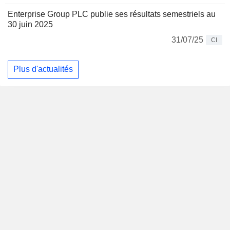
Enterprise Group PLC publie ses résultats semestriels au
30 juin 2025
31/07/25
CI
Plus d'actualités