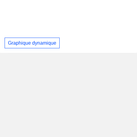
Graphique dynamique