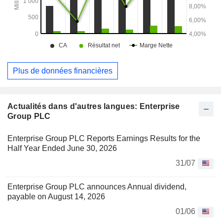
Plus de données financières
Actualités dans d'autres langues: Enterprise
Group PLC
Enterprise Group PLC Reports Earnings Results for the
Half Year Ended June 30, 2026
31/07
Enterprise Group PLC announces Annual dividend,
payable on August 14, 2026
01/06