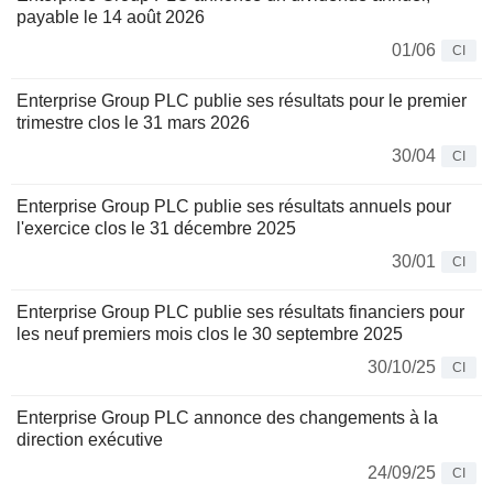
payable le 14 août 2026
01/06
CI
Enterprise Group PLC publie ses résultats pour le premier
trimestre clos le 31 mars 2026
30/04
CI
Enterprise Group PLC publie ses résultats annuels pour
l'exercice clos le 31 décembre 2025
30/01
CI
Enterprise Group PLC publie ses résultats financiers pour
les neuf premiers mois clos le 30 septembre 2025
30/10/25
CI
Enterprise Group PLC annonce des changements à la
direction exécutive
24/09/25
CI