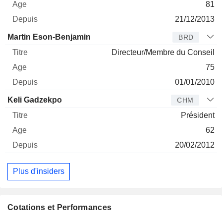
81
21/12/2013
Martin Eson-Benjamin
BRD
Directeur/Membre du Conseil
75
01/01/2010
Keli Gadzekpo
CHM
Président
62
20/02/2012
Plus d'insiders
Cotations et Performances