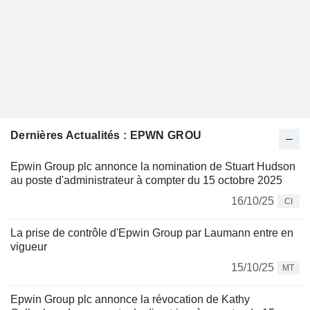
Dernières Actualités : EPWN GROU
Epwin Group plc annonce la nomination de Stuart Hudson
au poste d'administrateur à compter du 15 octobre 2025
16/10/25
CI
La prise de contrôle d'Epwin Group par Laumann entre en
vigueur
15/10/25
MT
Epwin Group plc annonce la révocation de Kathy