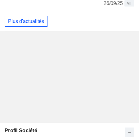
26/09/25
MT
Plus d'actualités
Profil Société