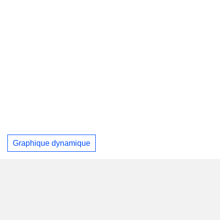
Graphique dynamique