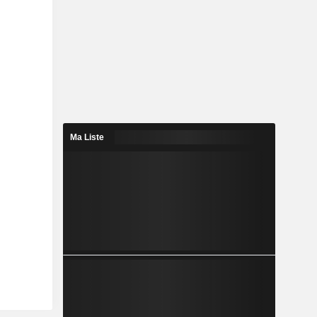
Ma Liste