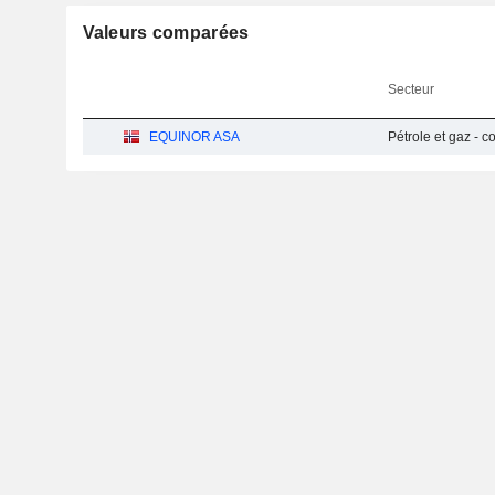
Valeurs comparées
Secteur
EQUINOR ASA
Pétrole et gaz - 