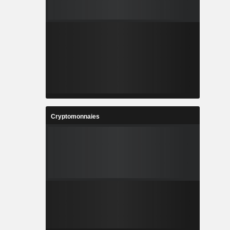
Cryptomonnaies