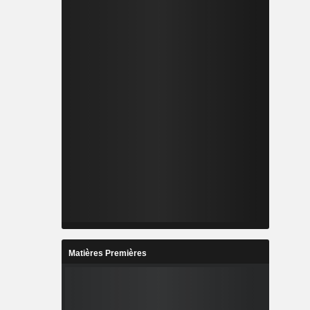
Matières Premières