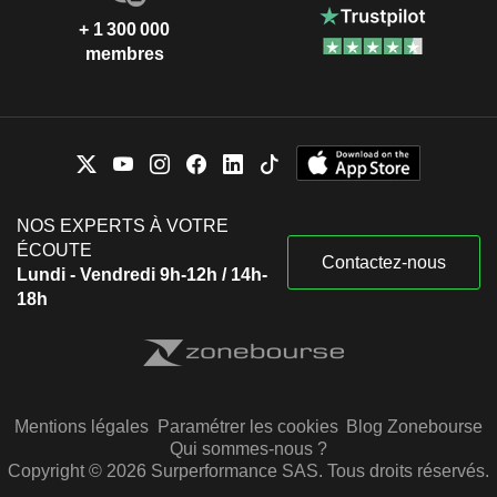
+ 1 300 000
membres
NOS EXPERTS À VOTRE
ÉCOUTE
Contactez-nous
Lundi - Vendredi 9h-12h / 14h-
18h
Mentions légales
Paramétrer les cookies
Blog Zonebourse
Qui sommes-nous ?
Copyright © 2026 Surperformance SAS. Tous droits réservés.