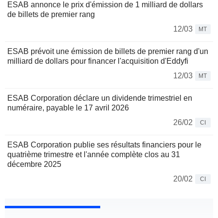
ESAB annonce le prix d'émission de 1 milliard de dollars
de billets de premier rang
12/03
MT
ESAB prévoit une émission de billets de premier rang d'un
milliard de dollars pour financer l'acquisition d'Eddyfi
12/03
MT
ESAB Corporation déclare un dividende trimestriel en
numéraire, payable le 17 avril 2026
26/02
CI
ESAB Corporation publie ses résultats financiers pour le
quatrième trimestre et l'année complète clos au 31
décembre 2025
20/02
CI