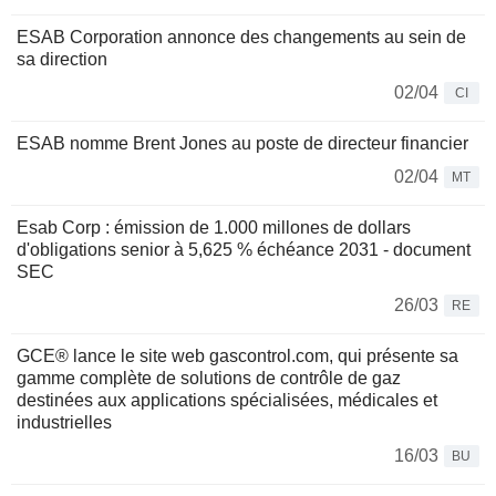
ESAB Corporation annonce des changements au sein de
sa direction
02/04
CI
ESAB nomme Brent Jones au poste de directeur financier
02/04
MT
Esab Corp : émission de 1.000 millones de dollars
d'obligations senior à 5,625 % échéance 2031 - document
SEC
26/03
RE
GCE® lance le site web gascontrol.com, qui présente sa
gamme complète de solutions de contrôle de gaz
destinées aux applications spécialisées, médicales et
industrielles
16/03
BU