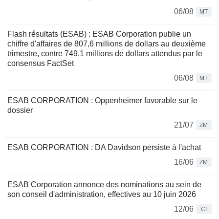
06/08
MT
Flash résultats (ESAB) : ESAB Corporation publie un
chiffre d'affaires de 807,6 millions de dollars au deuxième
trimestre, contre 749,1 millions de dollars attendus par le
consensus FactSet
06/08
MT
ESAB CORPORATION : Oppenheimer favorable sur le
dossier
21/07
ZM
ESAB CORPORATION : DA Davidson persiste à l'achat
16/06
ZM
ESAB Corporation annonce des nominations au sein de
son conseil d'administration, effectives au 10 juin 2026
12/06
CI