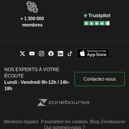
+ 1 300 000
membres
NOS EXPERTS À VOTRE
ÉCOUTE
Contactez-nous
Lundi - Vendredi 9h-12h / 14h-
18h
Mentions légales
Paramétrer les cookies
Blog Zonebourse
Qui sommes-nous ?