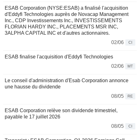
ESAB Corporation (NYSE:ESAB) a finalisé l'acquisition
d'Eddyfi Technologies auprès de Novacap Management
Inc., CDP Investissements Inc., INVESTISSEMENTS
FLORIAN HARDY INC., PLACEMENTS MSR INC,
3ALPHA CAPITAL INC et d'autres actionnaires.
02/06
CI
ESAB finalise l'acquisition d'Eddyfi Technologies
02/06
MT
Le conseil d'administration d'Esab Corporation annonce
une hausse du dividende
08/05
RE
ESAB Corporation relève son dividende trimestriel,
payable le 17 juillet 2026
08/05
CI