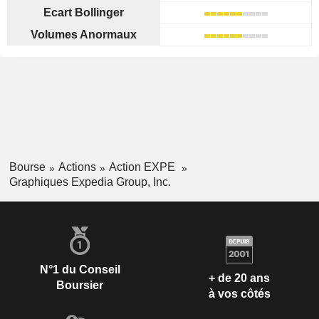
Ecart Bollinger
Volumes Anormaux
Bourse
Actions
Action EXPE
Graphiques Expedia Group, Inc.
N°1 du Conseil
+ de 20 ans
Boursier
à vos côtés