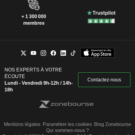
+ 1 300 000
membres
NOS EXPERTS À VOTRE
ÉCOUTE
Contactez-nous
Lundi - Vendredi 9h-12h / 14h-
18h
Mentions légales
Paramétrer les cookies
Blog Zonebourse
Qui sommes-nous ?