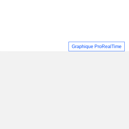
Graphique ProRealTime