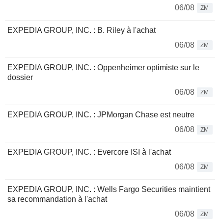
06/08
ZM
EXPEDIA GROUP, INC. : B. Riley à l'achat
06/08
ZM
EXPEDIA GROUP, INC. : Oppenheimer optimiste sur le
dossier
06/08
ZM
EXPEDIA GROUP, INC. : JPMorgan Chase est neutre
06/08
ZM
EXPEDIA GROUP, INC. : Evercore ISI à l'achat
06/08
ZM
EXPEDIA GROUP, INC. : Wells Fargo Securities maintient
sa recommandation à l'achat
06/08
ZM