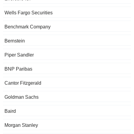
Wells Fargo Securities
Benchmark Company
Bernstein
Piper Sandler
BNP Paribas
Cantor Fitzgerald
Goldman Sachs
Baird
Morgan Stanley