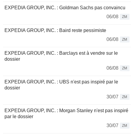
EXPEDIA GROUP, INC. : Goldman Sachs pas convaincu
06/08
ZM
EXPEDIA GROUP, INC. : Baird reste pessimiste
06/08
ZM
EXPEDIA GROUP, INC. : Barclays est à vendre sur le
dossier
06/08
ZM
EXPEDIA GROUP, INC. : UBS n'est pas inspiré par le
dossier
30/07
ZM
EXPEDIA GROUP, INC. : Morgan Stanley n'est pas inspiré
par le dossier
30/07
ZM