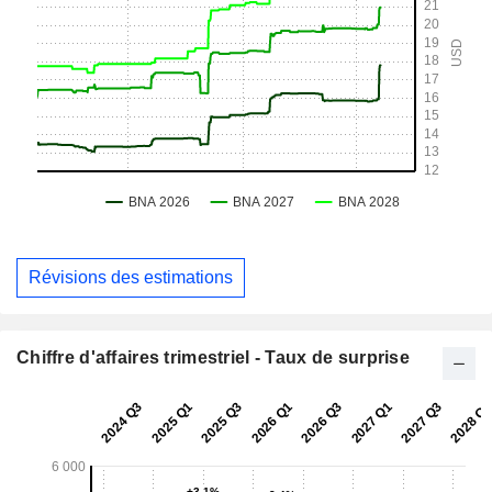
Révisions des estimations
Chiffre d'affaires trimestriel - Taux de surprise