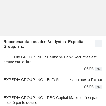
Recommandations des Analystes: Expedia
Group, Inc.
EXPEDIA GROUP, INC. : Deutsche Bank Securities est
neutre sur le titre
06/08
ZM
EXPEDIA GROUP, INC. : BofA Securities toujours à l'achat
06/08
ZM
EXPEDIA GROUP, INC. : RBC Capital Markets n'est pas
inspiré par le dossier