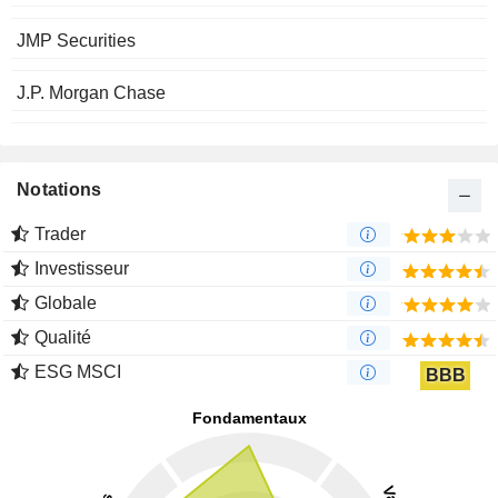
JMP Securities
J.P. Morgan Chase
Notations
Trader
Investisseur
Globale
Qualité
ESG MSCI
BBB