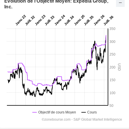
Evolution de l'Objectif Moyen: Expedia Group,
Inc.