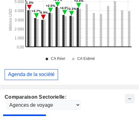
Agenda de la société
Comparaison Sectorielle: