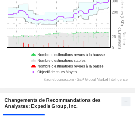
Changements de Recommandations des
Analystes: Expedia Group, Inc.