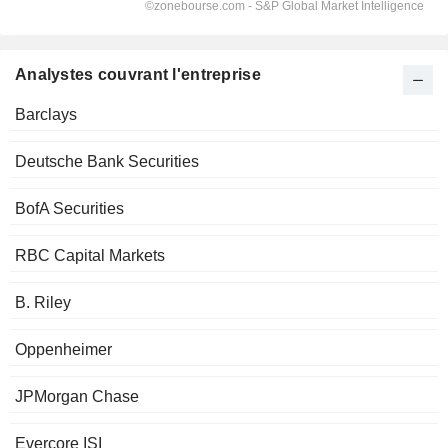
Analystes couvrant l'entreprise
Barclays
Deutsche Bank Securities
BofA Securities
RBC Capital Markets
B. Riley
Oppenheimer
JPMorgan Chase
Evercore ISI