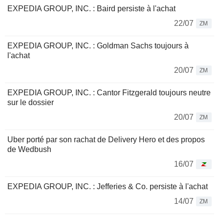
EXPEDIA GROUP, INC. : Baird persiste à l'achat
22/07
ZM
EXPEDIA GROUP, INC. : Goldman Sachs toujours à
l'achat
20/07
ZM
EXPEDIA GROUP, INC. : Cantor Fitzgerald toujours neutre
sur le dossier
20/07
ZM
Uber porté par son rachat de Delivery Hero et des propos
de Wedbush
16/07
EXPEDIA GROUP, INC. : Jefferies & Co. persiste à l'achat
14/07
ZM