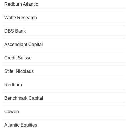
Redburn Atlantic
Wolfe Research
DBS Bank
Ascendiant Capital
Credit Suisse
Stifel Nicolaus
Redburn
Benchmark Capital
Cowen
Atlantic Equities