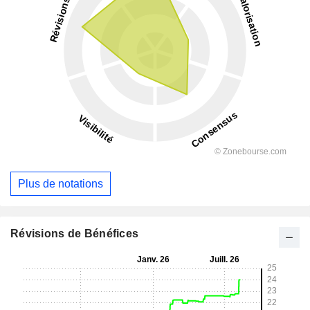
Plus de notations
Révisions de Bénéfices