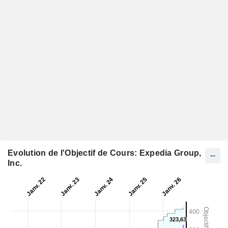
Evolution de l'Objectif de Cours: Expedia Group,
Inc.