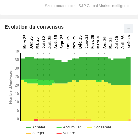
Evolution du consensus