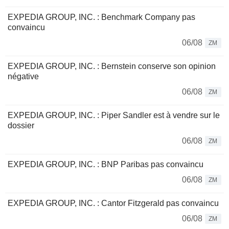
EXPEDIA GROUP, INC. : Benchmark Company pas
convaincu
06/08
ZM
EXPEDIA GROUP, INC. : Bernstein conserve son opinion
négative
06/08
ZM
EXPEDIA GROUP, INC. : Piper Sandler est à vendre sur le
dossier
06/08
ZM
EXPEDIA GROUP, INC. : BNP Paribas pas convaincu
06/08
ZM
EXPEDIA GROUP, INC. : Cantor Fitzgerald pas convaincu
06/08
ZM