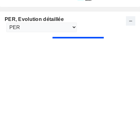
PER
, Evolution détaillée