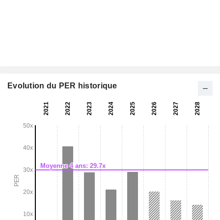
Evolution du PER historique