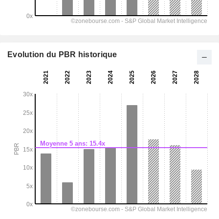
Evolution du PBR historique