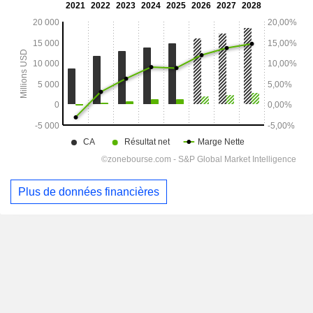
Plus de données financières