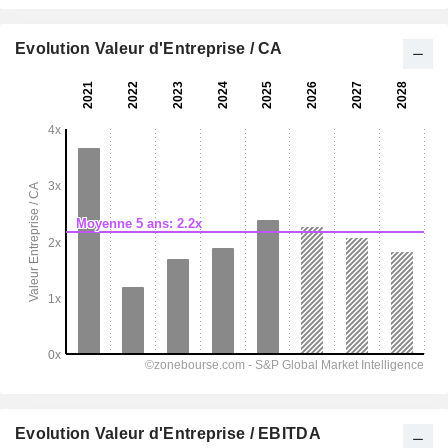
Evolution Valeur d'Entreprise / CA
Evolution Valeur d'Entreprise / EBITDA