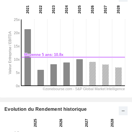
Evolution du Rendement historique