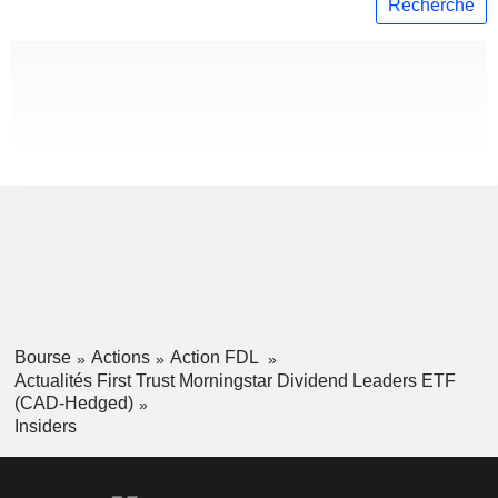
Recherche
Bourse
Actions
Action FDL
Actualités First Trust Morningstar Dividend Leaders ETF
(CAD-Hedged)
Insiders