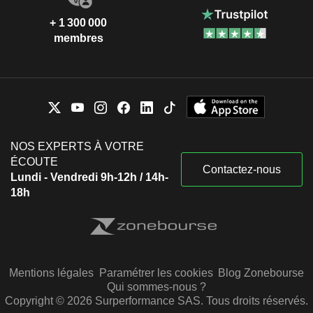
+ 1 300 000
membres
NOS EXPERTS À VOTRE
ÉCOUTE
Contactez-nous
Lundi - Vendredi 9h-12h / 14h-
18h
Mentions légales
Paramétrer les cookies
Blog Zonebourse
Qui sommes-nous ?
Copyright © 2026 Surperformance SAS. Tous droits réservés.