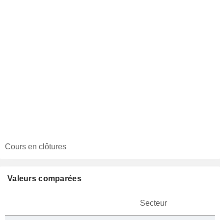
Cours en clôtures
Valeurs comparées
Secteur