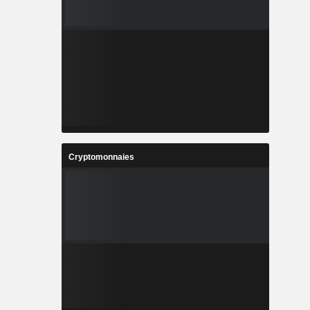
Cryptomonnaies