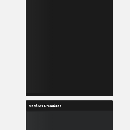
Matières Premières