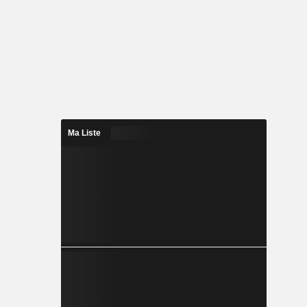
Ma Liste