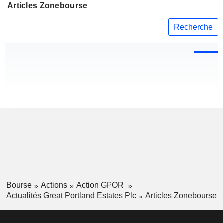
Articles Zonebourse
Recherche
Bourse
Actions
Action GPOR
Actualités Great Portland Estates Plc
Articles Zonebourse