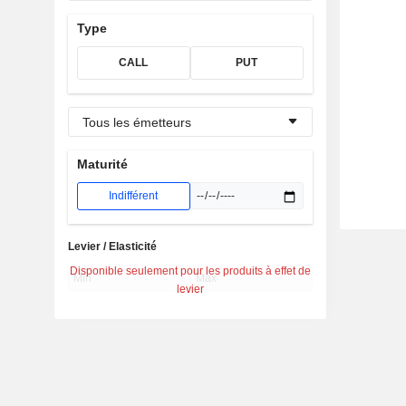
Type
CALL
PUT
Tous les émetteurs
Maturité
Indifférent
Levier / Elasticité
Disponible seulement pour les produits à effet de
levier