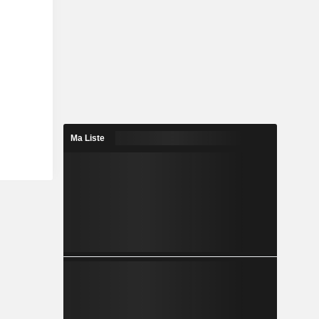
Ma Liste