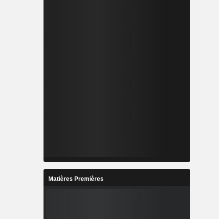
Matières Premières