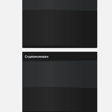
Cryptomonnaies