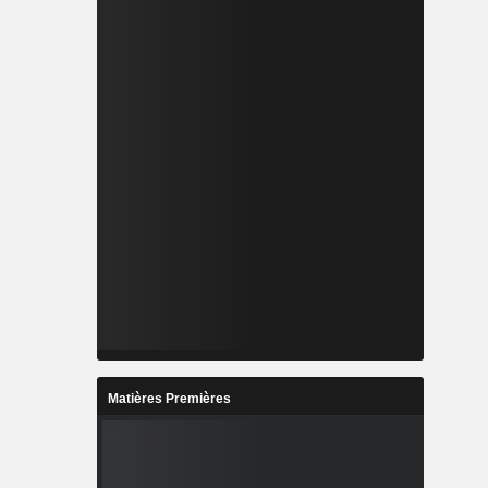
Matières Premières