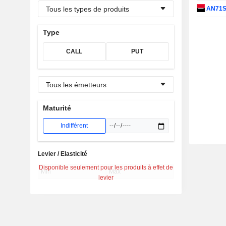
Tous les types de produits
AN71
Type
CALL
PUT
Tous les émetteurs
Maturité
Indifférent
Levier / Elasticité
Disponible seulement pour les produits à effet de
levier