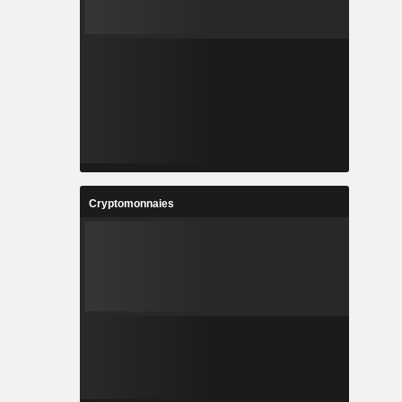
Cryptomonnaies