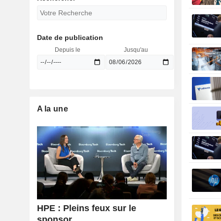
Date de publication
Depuis le
Jusqu'au
A la une
HPE : Pleins feux sur le
sponsor