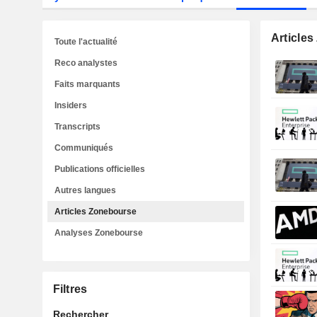
Article
Toute l'actualité
Reco analystes
Faits marquants
Insiders
Transcripts
Communiqués
Publications officielles
Autres langues
Articles Zonebourse
Analyses Zonebourse
Filtres
Rechercher