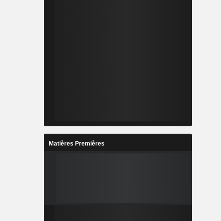
Matières Premières