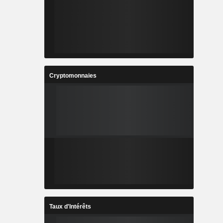
Cryptomonnaies
Taux d'Intérêts