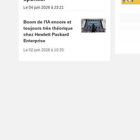
Le 04 juin 2026 à 23:21
Boom de l'IA encore et
toujours très théorique
chez Hewlett Packard
Enterprise
Le 02 juin 2026 à 10:35