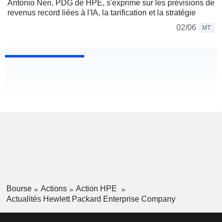
Antonio Neri, PDG de HPE, s'exprime sur les prévisions de
revenus record liées à l'IA, la tarification et la stratégie
02/06
MT
Bourse
Actions
Action HPE
Actualités Hewlett Packard Enterprise Company