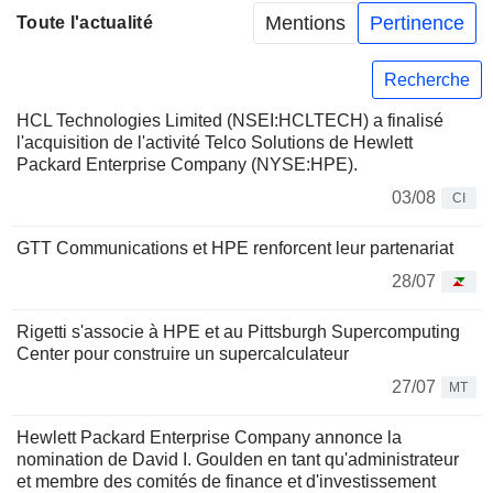
Mentions
Pertinence
Toute l'actualité
Recherche
HCL Technologies Limited (NSEI:HCLTECH) a finalisé
l'acquisition de l'activité Telco Solutions de Hewlett
Packard Enterprise Company (NYSE:HPE).
03/08
CI
GTT Communications et HPE renforcent leur partenariat
28/07
Rigetti s'associe à HPE et au Pittsburgh Supercomputing
Center pour construire un supercalculateur
27/07
MT
Hewlett Packard Enterprise Company annonce la
nomination de David I. Goulden en tant qu'administrateur
et membre des comités de finance et d'investissement