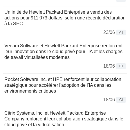
Un initié de Hewlett Packard Enterprise a vendu des
actions pour 911 073 dollars, selon une récente déclaration
à la SEC
23/06
MT
Veeam Software et Hewlett Packard Enterprise renforcent
leur innovation dans le cloud privé pour l'IA et les charges
de travail virtualisées modernes
18/06
CI
Rocket Software Inc. et HPE renforcent leur collaboration
stratégique pour accélérer l'adoption de l'IA dans les
environnements critiques
18/06
CI
Citrix Systems, Inc. et Hewlett Packard Enterprise
Company renforcent leur collaboration stratégique dans le
cloud privé et la virtualisation