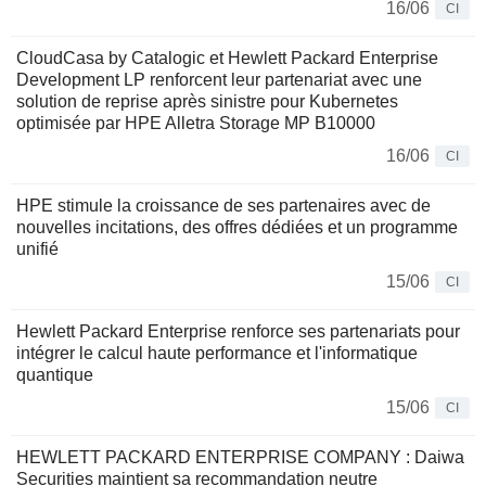
16/06
CI
CloudCasa by Catalogic et Hewlett Packard Enterprise
Development LP renforcent leur partenariat avec une
solution de reprise après sinistre pour Kubernetes
optimisée par HPE Alletra Storage MP B10000
16/06
CI
HPE stimule la croissance de ses partenaires avec de
nouvelles incitations, des offres dédiées et un programme
unifié
15/06
CI
Hewlett Packard Enterprise renforce ses partenariats pour
intégrer le calcul haute performance et l'informatique
quantique
15/06
CI
HEWLETT PACKARD ENTERPRISE COMPANY : Daiwa
Securities maintient sa recommandation neutre