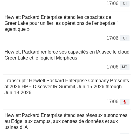
17/06
CI
Hewlett Packard Enterprise étend les capacités de
GreenLake pour unifier les opérations de l'entreprise "
agentique »
17/06
CI
Hewlett Packard renforce ses capacités en IA avec le cloud
GreenLake et le logiciel Morpheus
17/06
MT
Transcript : Hewlett Packard Enterprise Company Presents
at 2026 HPE Discover IR Summit, Jun-15-2026 through
Jun-18-2026
17/06
Hewlett Packard Enterprise étend ses réseaux autonomes
au Edge, aux campus, aux centres de données et aux
usines d'IA