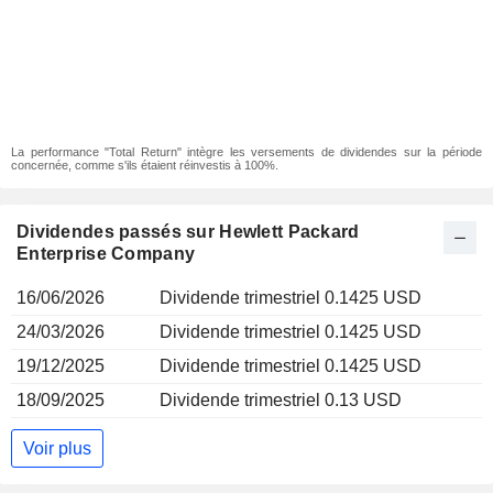
La performance "Total Return" intègre les versements de dividendes sur la période
concernée, comme s'ils étaient réinvestis à 100%.
Dividendes passés sur Hewlett Packard
Enterprise Company
16/06/2026
Dividende trimestriel 0.1425 USD
24/03/2026
Dividende trimestriel 0.1425 USD
19/12/2025
Dividende trimestriel 0.1425 USD
18/09/2025
Dividende trimestriel 0.13 USD
Voir plus