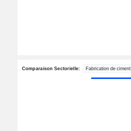
Comparaison Sectorielle: