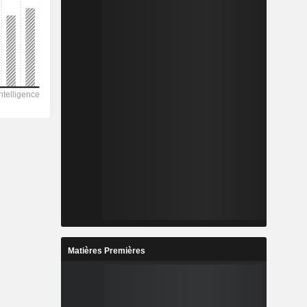
Matières Premières