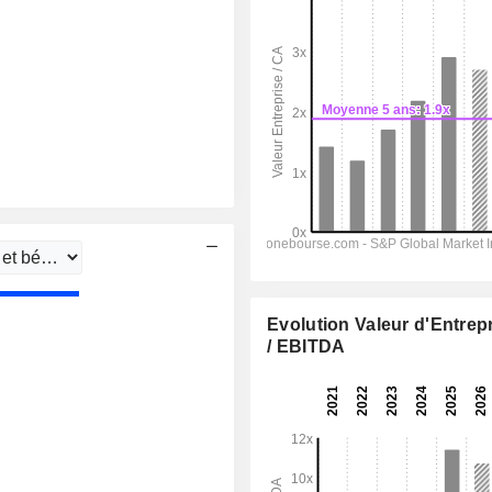
Evolution Valeur d'Entrep
/ EBITDA