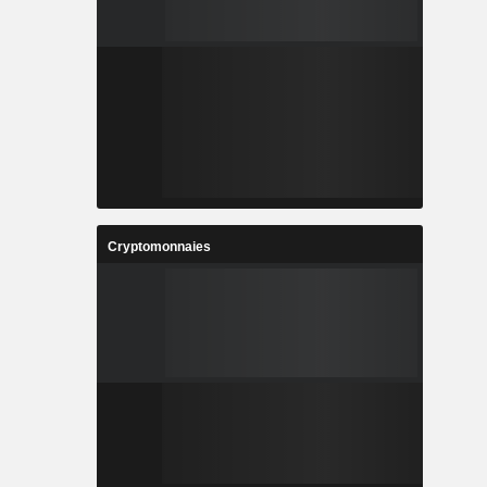
Cryptomonnaies