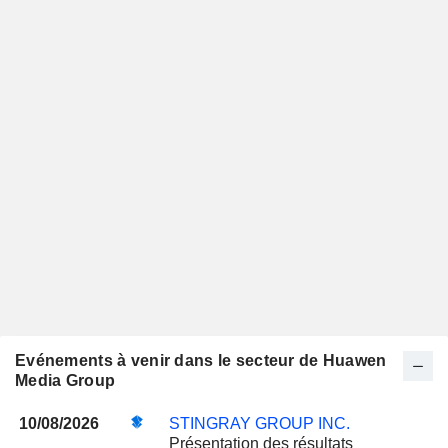
Evénements à venir dans le secteur de Huawen
Media Group
10/08/2026
STINGRAY GROUP INC.
Présentation des résultats