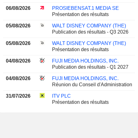
06/08/2026
PROSIEBENSAT.1 MEDIA SE
Présentation des résultats
05/08/2026
WALT DISNEY COMPANY (THE)
Publication des résultats - Q3 2026
05/08/2026
WALT DISNEY COMPANY (THE)
Présentation des résultats
04/08/2026
FUJI MEDIA HOLDINGS, INC.
Publication des résultats - Q1 2027
04/08/2026
FUJI MEDIA HOLDINGS, INC.
Réunion du Conseil d'Administration
31/07/2026
ITV PLC
Présentation des résultats