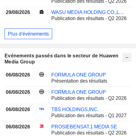
Publication des résultats - Q2 2026
29/08/2026
WASU MEDIA HOLDING CO.,LTD
Publication des résultats - Q2 2026
Plus d'événements
Evénements passés dans le secteur de Huawen
Media Group
06/08/2026
FORMULA ONE GROUP
Présentation des résultats
06/08/2026
FORMULA ONE GROUP
Publication des résultats - Q2 2026
06/08/2026
TBS HOLDINGS,INC.
Publication des résultats - Q1 2027
06/08/2026
PROSIEBENSAT.1 MEDIA SE
Publication des résultats - Q2 2026