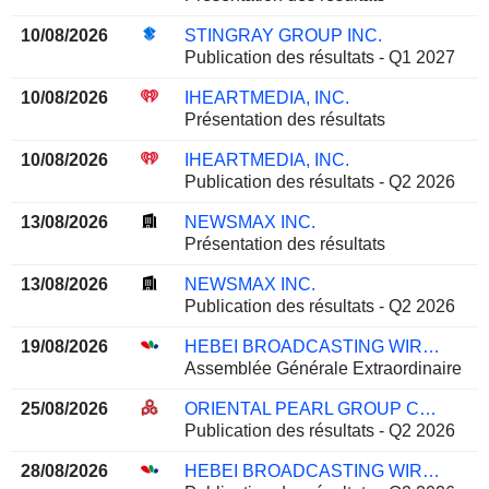
10/08/2026
STINGRAY GROUP INC.
Publication des résultats - Q1 2027
10/08/2026
IHEARTMEDIA, INC.
Présentation des résultats
10/08/2026
IHEARTMEDIA, INC.
Publication des résultats - Q2 2026
13/08/2026
NEWSMAX INC.
Présentation des résultats
13/08/2026
NEWSMAX INC.
Publication des résultats - Q2 2026
19/08/2026
HEBEI BROADCASTING WIRELESS MEDIA CO., LTD.
Assemblée Générale Extraordinaire
25/08/2026
ORIENTAL PEARL GROUP CO.,LTD.
Publication des résultats - Q2 2026
28/08/2026
HEBEI BROADCASTING WIRELESS MEDIA CO., LTD.