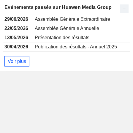
Evénements passés sur Huawen Media Group
29/06/2026
Assemblée Générale Extraordinaire
22/05/2026
Assemblée Générale Annuelle
13/05/2026
Présentation des résultats
30/04/2026
Publication des résultats - Annuel 2025
Voir plus