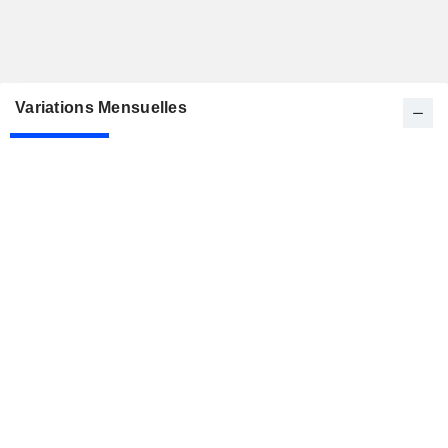
Variations Mensuelles