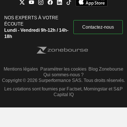
NOS EXPERTS À VOTRE
ÉCOUTE
Contactez-nous
Lundi - Vendredi 9h-12h / 14h-
18h
Mentions légales
Paramétrer les cookies
Blog Zonebourse
Qui sommes-nous ?
Copyright © 2026 Surperformance SAS. Tous droits réservés.
Les cotations sont fournies par Factset, Morningstar et S&P
Capital IQ