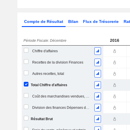
Compte de Résultat
Bilan
Flux de Trésorerie
Rat
2016
Période Fiscale: Décembre
Chiffre d'affaires
Recettes de la division Finances
Autres recettes, total
Total Chiffre d'affaires
Coût des marchandises vendues, total
Division des finances Dépenses de fonctionnement
Résultat Brut