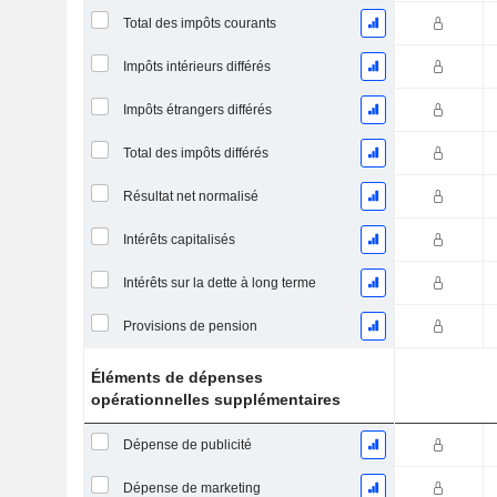
Total des impôts courants
Impôts intérieurs différés
Impôts étrangers différés
Total des impôts différés
Résultat net normalisé
Intérêts capitalisés
Intérêts sur la dette à long terme
Provisions de pension
Éléments de dépenses
opérationnelles supplémentaires
Dépense de publicité
Dépense de marketing