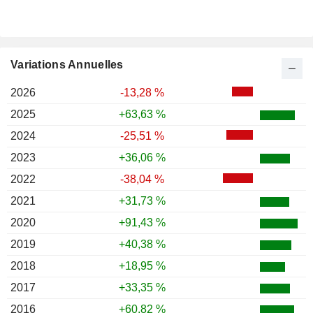
Variations Annuelles
2026
-13,28 %
2025
+63,63 %
2024
-25,51 %
2023
+36,06 %
2022
-38,04 %
2021
+31,73 %
2020
+91,43 %
2019
+40,38 %
2018
+18,95 %
2017
+33,35 %
2016
+60,82 %