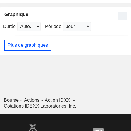
Graphique
Durée
Période
Plus de graphiques
Bourse
Actions
Action IDXX
Cotations IDEXX Laboratories, Inc.