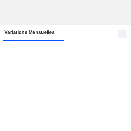
Variations Mensuelles