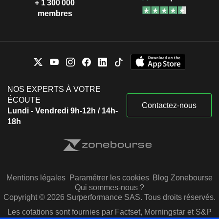
+ 1 300 000
membres
NOS EXPERTS À VOTRE
ÉCOUTE
Contactez-nous
Lundi - Vendredi 9h-12h / 14h-
18h
Mentions légales
Paramétrer les cookies
Blog Zonebourse
Qui sommes-nous ?
Copyright © 2026 Surperformance SAS. Tous droits réservés.
Les cotations sont fournies par Factset, Morningstar et S&P