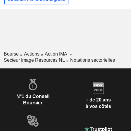
Bourse
Actions
Action IMA
Secteur Image Resources NL
Notations sectorielles
N°1 du Conseil
+ de 20 ans
Boursier
à vos côtés