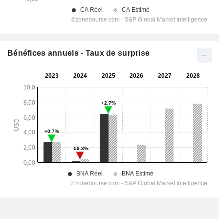
Bénéfices annuels - Taux de surprise