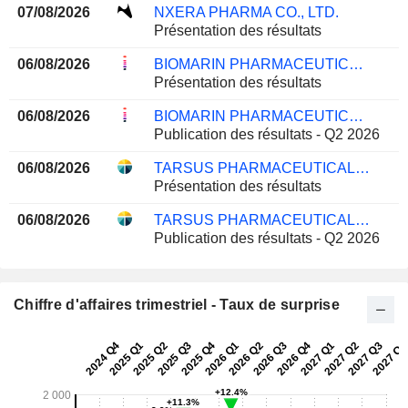
07/08/2026
NXERA PHARMA CO., LTD.
Présentation des résultats
06/08/2026
BIOMARIN PHARMACEUTICAL INC.
Présentation des résultats
06/08/2026
BIOMARIN PHARMACEUTICAL INC.
Publication des résultats - Q2 2026
06/08/2026
TARSUS PHARMACEUTICALS, INC.
Présentation des résultats
06/08/2026
TARSUS PHARMACEUTICALS, INC.
Publication des résultats - Q2 2026
Chiffre d'affaires trimestriel - Taux de surprise