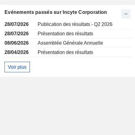
Evénements passés sur Incyte Corporation
28/07/2026
Publication des résultats - Q2 2026
28/07/2026
Présentation des résultats
08/06/2026
Assemblée Générale Annuelle
28/04/2026
Présentation des résultats
Voir plus