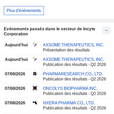
Plus d'événements
Evénements passés dans le secteur de Incyte
Corporation
Aujourd'hui
AXSOME THERAPEUTICS, INC.
Présentation des résultats
Aujourd'hui
AXSOME THERAPEUTICS, INC.
Publication des résultats - Q2 2026
07/08/2026
PHARMARESEARCH CO., LTD.
Publication des résultats - Q2 2026
07/08/2026
ONCOLYS BIOPHARMA INC.
Publication des résultats - Q2 2026
07/08/2026
NXERA PHARMA CO., LTD.
Publication des résultats - Q2 2026