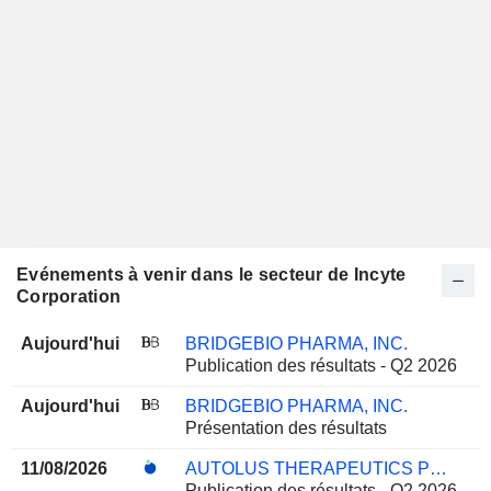
Evénements à venir dans le secteur de Incyte
Corporation
Aujourd'hui
BRIDGEBIO PHARMA, INC.
Publication des résultats - Q2 2026
Aujourd'hui
BRIDGEBIO PHARMA, INC.
Présentation des résultats
11/08/2026
AUTOLUS THERAPEUTICS PLC
Publication des résultats - Q2 2026