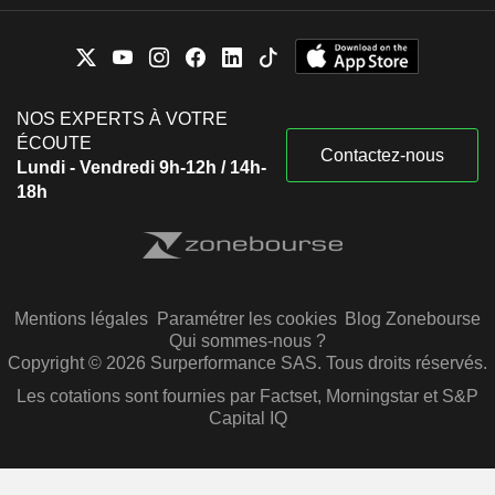
NOS EXPERTS À VOTRE
ÉCOUTE
Contactez-nous
Lundi - Vendredi 9h-12h / 14h-
18h
Mentions légales
Paramétrer les cookies
Blog Zonebourse
Qui sommes-nous ?
Copyright © 2026 Surperformance SAS. Tous droits réservés.
Les cotations sont fournies par Factset, Morningstar et S&P
Capital IQ