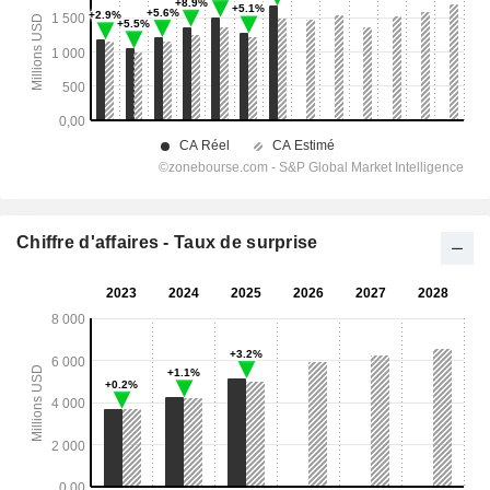
Chiffre d'affaires - Taux de surprise