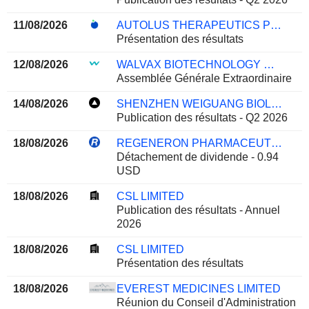
11/08/2026
AUTOLUS THERAPEUTICS PLC
Présentation des résultats
12/08/2026
WALVAX BIOTECHNOLOGY CO., LTD.
Assemblée Générale Extraordinaire
14/08/2026
SHENZHEN WEIGUANG BIOLOGICAL PRODUCTS CO., LTD.
Publication des résultats - Q2 2026
18/08/2026
REGENERON PHARMACEUTICALS, INC.
Détachement de dividende - 0.94
USD
18/08/2026
CSL LIMITED
Publication des résultats - Annuel
2026
18/08/2026
CSL LIMITED
Présentation des résultats
18/08/2026
EVEREST MEDICINES LIMITED
Réunion du Conseil d'Administration