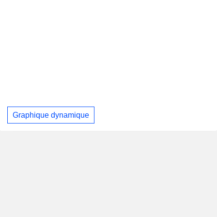
Graphique dynamique