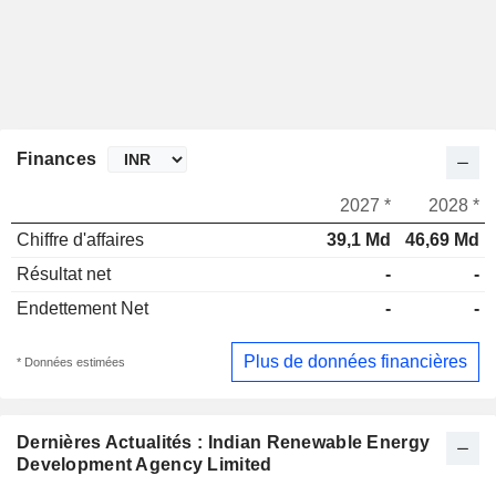
Finances
2027 *
2028 *
Chiffre d'affaires
39,1 Md
46,69 Md
Résultat net
-
-
Endettement Net
-
-
Plus de données financières
* Données estimées
Dernières Actualités : Indian Renewable Energy
Development Agency Limited