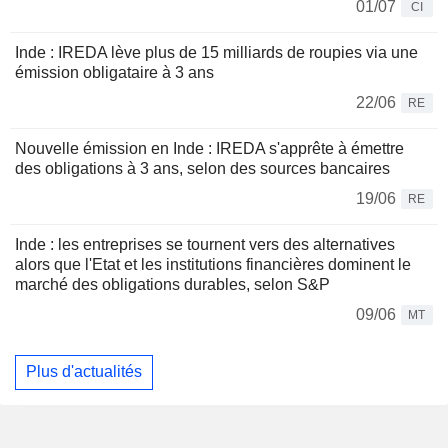
01/07
CI
Inde : IREDA lève plus de 15 milliards de roupies via une
émission obligataire à 3 ans
22/06
RE
Nouvelle émission en Inde : IREDA s'apprête à émettre
des obligations à 3 ans, selon des sources bancaires
19/06
RE
Inde : les entreprises se tournent vers des alternatives
alors que l'Etat et les institutions financières dominent le
marché des obligations durables, selon S&P
09/06
MT
Plus d'actualités