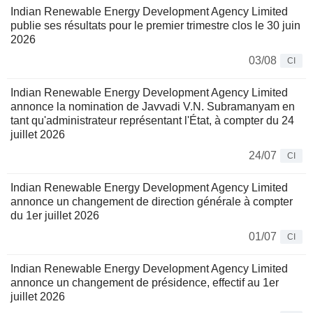
Indian Renewable Energy Development Agency Limited
publie ses résultats pour le premier trimestre clos le 30 juin
2026
03/08
CI
Indian Renewable Energy Development Agency Limited
annonce la nomination de Javvadi V.N. Subramanyam en
tant qu'administrateur représentant l'État, à compter du 24
juillet 2026
24/07
CI
Indian Renewable Energy Development Agency Limited
annonce un changement de direction générale à compter
du 1er juillet 2026
01/07
CI
Indian Renewable Energy Development Agency Limited
annonce un changement de présidence, effectif au 1er
juillet 2026