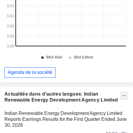
Agenda de la société
Actualités dans d'autres langues: Indian
Renewable Energy Development Agency Limited
Indian Renewable Energy Development Agency Limited
Reports Earnings Results for the First Quarter Ended June
30, 2026