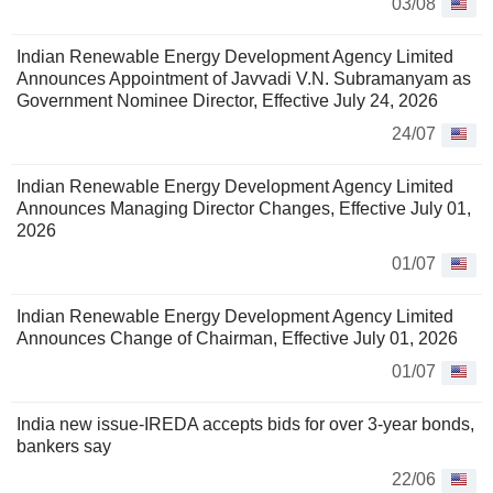
03/08
Indian Renewable Energy Development Agency Limited
Announces Appointment of Javvadi V.N. Subramanyam as
Government Nominee Director, Effective July 24, 2026
24/07
Indian Renewable Energy Development Agency Limited
Announces Managing Director Changes, Effective July 01,
2026
01/07
Indian Renewable Energy Development Agency Limited
Announces Change of Chairman, Effective July 01, 2026
01/07
India new issue-IREDA accepts bids for over 3-year bonds,
bankers say
22/06