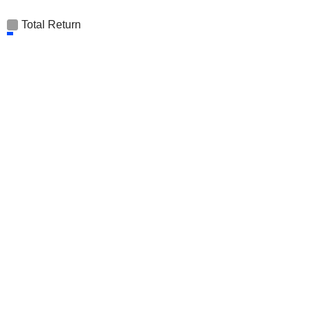
Total Return