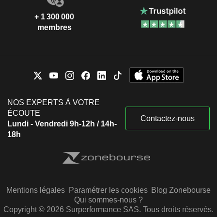
+ 1 300 000
membres
NOS EXPERTS À VOTRE
ÉCOUTE
Contactez-nous
Lundi - Vendredi 9h-12h / 14h-
18h
Mentions légales
Paramétrer les cookies
Blog Zonebourse
Qui sommes-nous ?
Copyright © 2026 Surperformance SAS. Tous droits réservés.