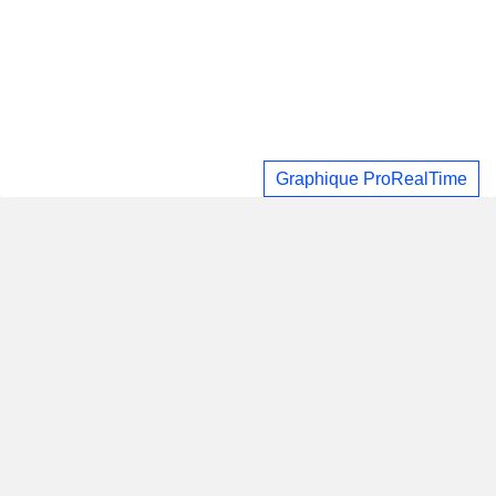
Graphique ProRealTime