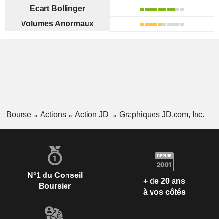
Ecart Bollinger
Volumes Anormaux
Bourse
Actions
Action JD
Graphiques JD.com, Inc.
N°1 du Conseil
+ de 20 ans
Boursier
à vos côtés