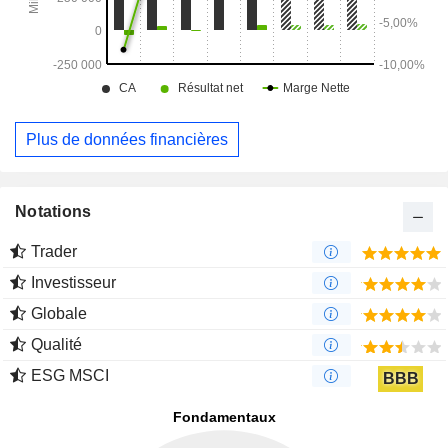
Plus de données financières
Notations
Trader
Investisseur
Globale
Qualité
ESG MSCI
BBB