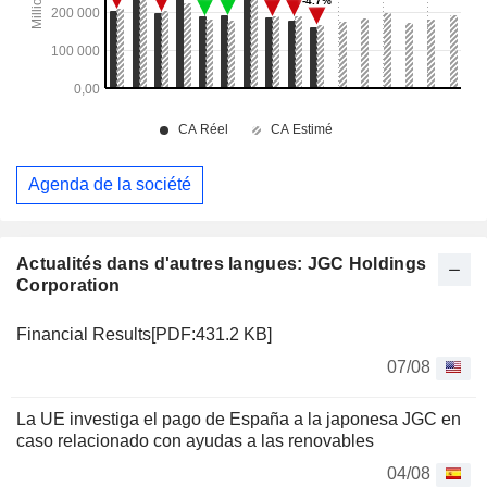
Agenda de la société
Actualités dans d'autres langues: JGC Holdings
Corporation
Financial Results[PDF:431.2 KB]
07/08
La UE investiga el pago de España a la japonesa JGC en
caso relacionado con ayudas a las renovables
04/08