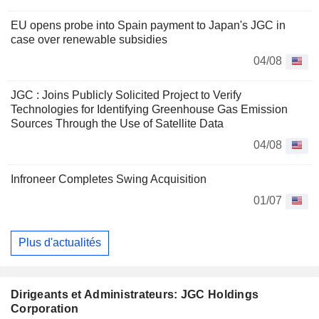
EU opens probe into Spain payment to Japan's JGC in
case over renewable subsidies
04/08
JGC : Joins Publicly Solicited Project to Verify
Technologies for Identifying Greenhouse Gas Emission
Sources Through the Use of Satellite Data
04/08
Infroneer Completes Swing Acquisition
01/07
Plus d'actualités
Dirigeants et Administrateurs: JGC Holdings
Corporation