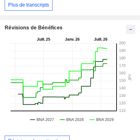
Plus de transcripts
Révisions de Bénéfices