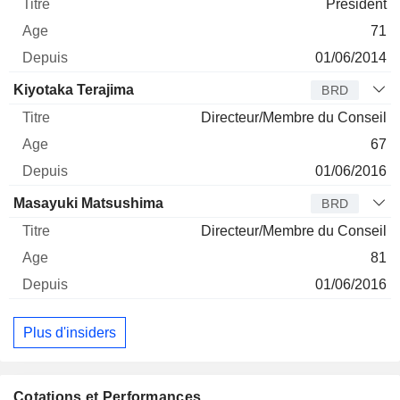
Président
71
01/06/2014
Kiyotaka Terajima
BRD
Directeur/Membre du Conseil
67
01/06/2016
Masayuki Matsushima
BRD
Directeur/Membre du Conseil
81
01/06/2016
Plus d'insiders
Cotations et Performances