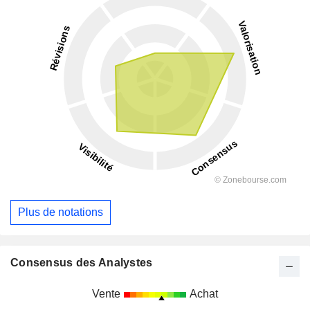
Plus de notations
Consensus des Analystes
Vente
Achat