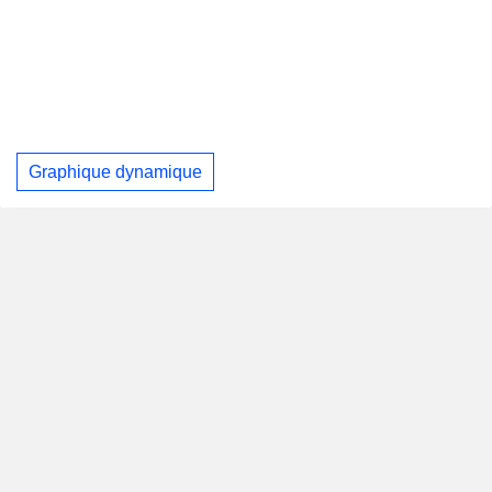
Graphique dynamique