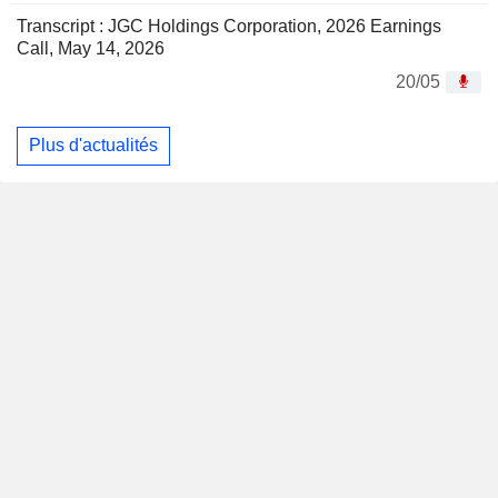
Transcript : JGC Holdings Corporation, 2026 Earnings
Call, May 14, 2026
20/05
Plus d'actualités