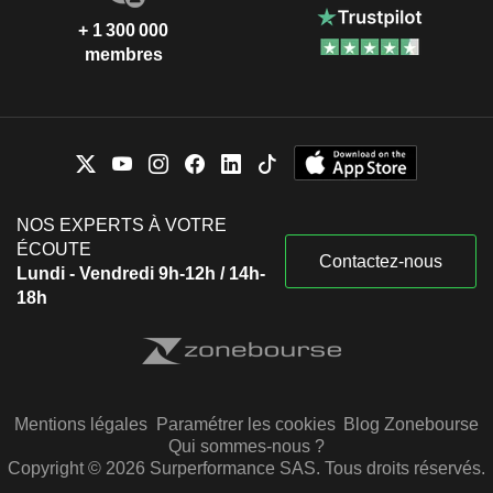
+ 1 300 000
membres
NOS EXPERTS À VOTRE
ÉCOUTE
Contactez-nous
Lundi - Vendredi 9h-12h / 14h-
18h
Mentions légales
Paramétrer les cookies
Blog Zonebourse
Qui sommes-nous ?
Copyright © 2026 Surperformance SAS. Tous droits réservés.