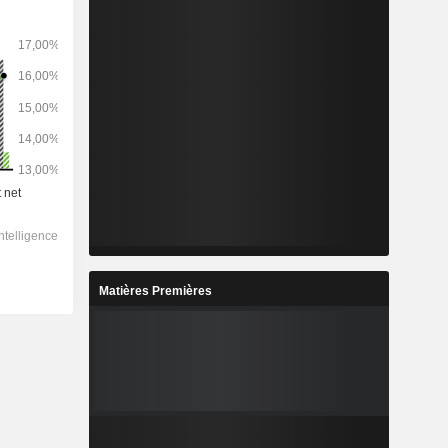
Matières Premières