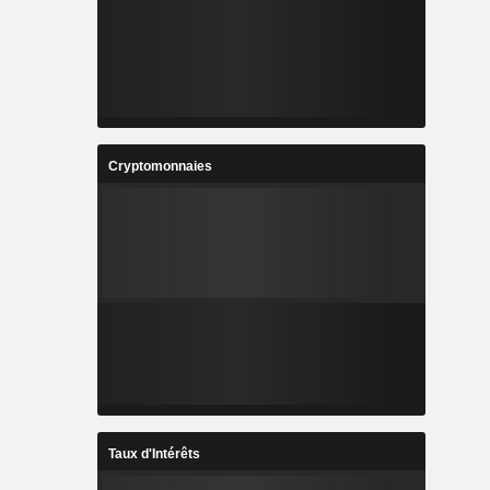
Cryptomonnaies
Taux d'Intérêts