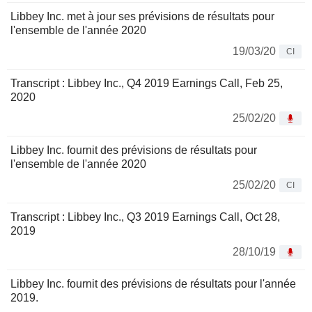
Libbey Inc. met à jour ses prévisions de résultats pour
l'ensemble de l'année 2020
19/03/20
CI
Transcript : Libbey Inc., Q4 2019 Earnings Call, Feb 25,
2020
25/02/20
Libbey Inc. fournit des prévisions de résultats pour
l'ensemble de l'année 2020
25/02/20
CI
Transcript : Libbey Inc., Q3 2019 Earnings Call, Oct 28,
2019
28/10/19
Libbey Inc. fournit des prévisions de résultats pour l'année
2019.