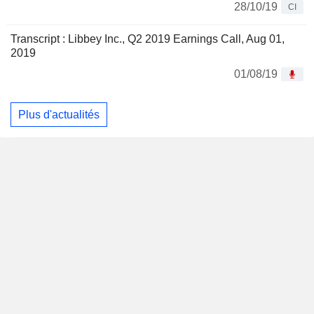
28/10/19
CI
Transcript : Libbey Inc., Q2 2019 Earnings Call, Aug 01,
2019
01/08/19
Plus d'actualités