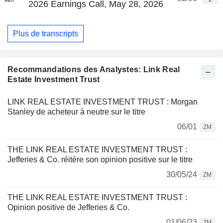
2026 Earnings Call, May 28, 2026
Plus de transcripts
Recommandations des Analystes: Link Real
Estate Investment Trust
LINK REAL ESTATE INVESTMENT TRUST : Morgan
Stanley de acheteur à neutre sur le titre
06/01
ZM
THE LINK REAL ESTATE INVESTMENT TRUST :
Jefferies & Co. réitère son opinion positive sur le titre
30/05/24
ZM
THE LINK REAL ESTATE INVESTMENT TRUST :
Opinion positive de Jefferies & Co.
01/06/23
ZM