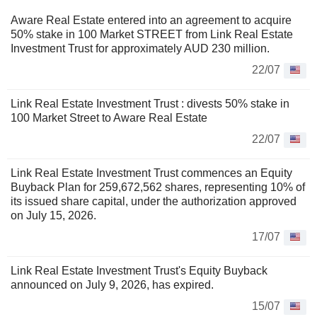
Aware Real Estate entered into an agreement to acquire
50% stake in 100 Market STREET from Link Real Estate
Investment Trust for approximately AUD 230 million.
22/07
Link Real Estate Investment Trust : divests 50% stake in
100 Market Street to Aware Real Estate
22/07
Link Real Estate Investment Trust commences an Equity
Buyback Plan for 259,672,562 shares, representing 10% of
its issued share capital, under the authorization approved
on July 15, 2026.
17/07
Link Real Estate Investment Trust's Equity Buyback
announced on July 9, 2026, has expired.
15/07