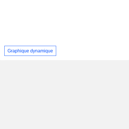
Graphique dynamique