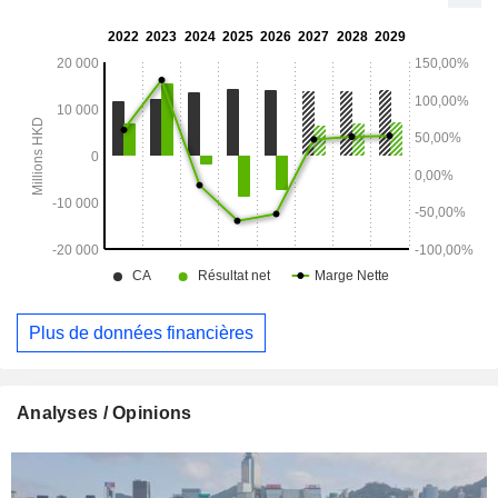
Plus de données financières
Analyses / Opinions