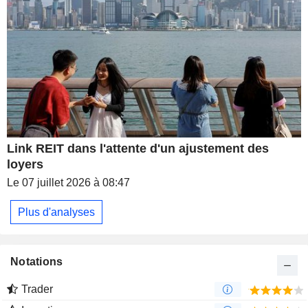
Link REIT dans l'attente d'un ajustement des
loyers
Le 07 juillet 2026 à 08:47
Plus d'analyses
Notations
Trader