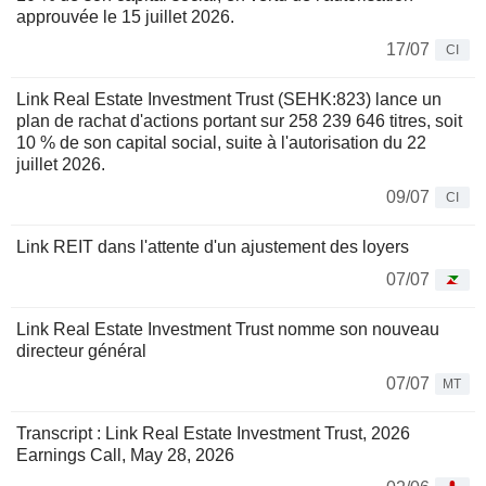
approuvée le 15 juillet 2026.
17/07
CI
Link Real Estate Investment Trust (SEHK:823) lance un
plan de rachat d'actions portant sur 258 239 646 titres, soit
10 % de son capital social, suite à l'autorisation du 22
juillet 2026.
09/07
CI
Link REIT dans l'attente d'un ajustement des loyers
07/07
Link Real Estate Investment Trust nomme son nouveau
directeur général
07/07
MT
Transcript : Link Real Estate Investment Trust, 2026
Earnings Call, May 28, 2026