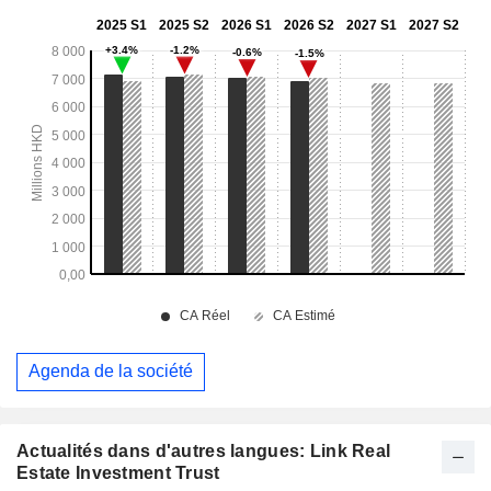
Agenda de la société
Actualités dans d'autres langues: Link Real
Estate Investment Trust