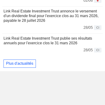
02/06
Link Real Estate Investment Trust annonce le versement
d'un dividende final pour l'exercice clos au 31 mars 2026,
payable le 28 juillet 2026
28/05
CI
Link Real Estate Investment Trust publie ses résultats
annuels pour l'exercice clos le 31 mars 2026
28/05
CI
Plus d'actualités