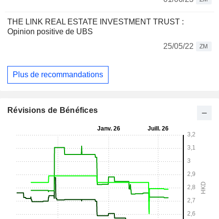
THE LINK REAL ESTATE INVESTMENT TRUST :
Opinion positive de UBS
25/05/22
ZM
Plus de recommandations
Révisions de Bénéfices