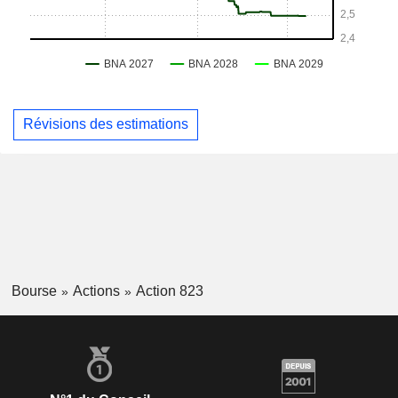
Révisions des estimations
Bourse
Actions
Action 823