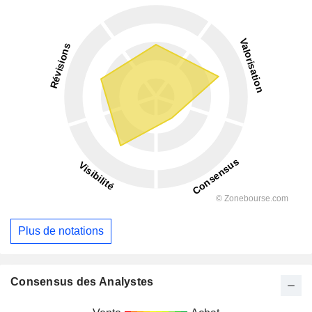
Plus de notations
Consensus des Analystes