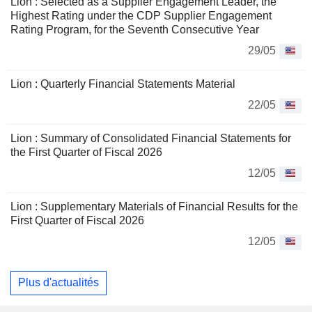
Lion : Selected as a Supplier Engagement Leader, the
Highest Rating under the CDP Supplier Engagement
Rating Program, for the Seventh Consecutive Year
29/05
Lion : Quarterly Financial Statements Material
22/05
Lion : Summary of Consolidated Financial Statements for
the First Quarter of Fiscal 2026
12/05
Lion : Supplementary Materials of Financial Results for the
First Quarter of Fiscal 2026
12/05
Plus d'actualités