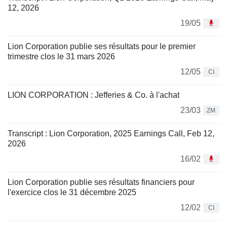
12, 2026
19/05
Lion Corporation publie ses résultats pour le premier
trimestre clos le 31 mars 2026
12/05
CI
LION CORPORATION : Jefferies & Co. à l'achat
23/03
ZM
Transcript : Lion Corporation, 2025 Earnings Call, Feb 12,
2026
16/02
Lion Corporation publie ses résultats financiers pour
l'exercice clos le 31 décembre 2025
12/02
CI