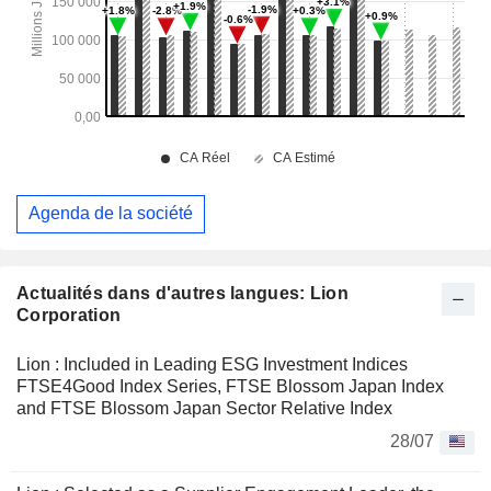
Agenda de la société
Actualités dans d'autres langues: Lion
Corporation
Lion : Included in Leading ESG Investment Indices
FTSE4Good Index Series, FTSE Blossom Japan Index
and FTSE Blossom Japan Sector Relative Index
28/07