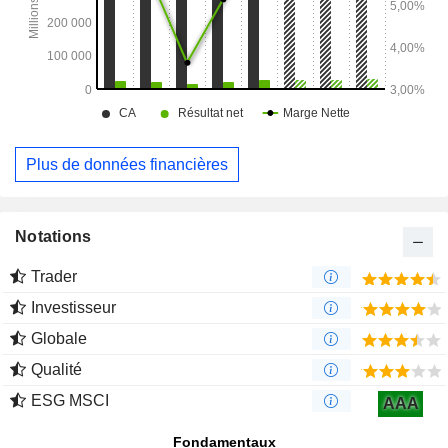
Plus de données financières
Notations
Trader
Investisseur
Globale
Qualité
ESG MSCI
AAA