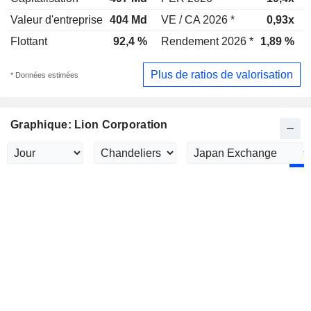
Valeur d'entreprise
404 Md
VE / CA 2026 *
0,93x
Flottant
92,4 %
Rendement 2026 *
1,89 %
Plus de ratios de valorisation
* Données estimées
Graphique: Lion Corporation