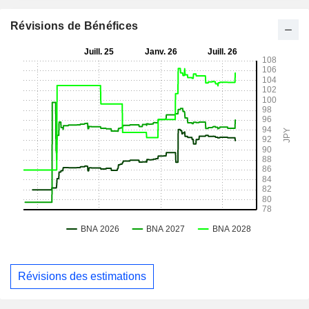
Révisions de Bénéfices
Révisions des estimations