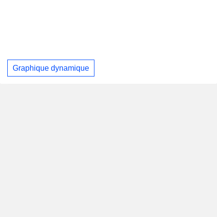
Graphique dynamique