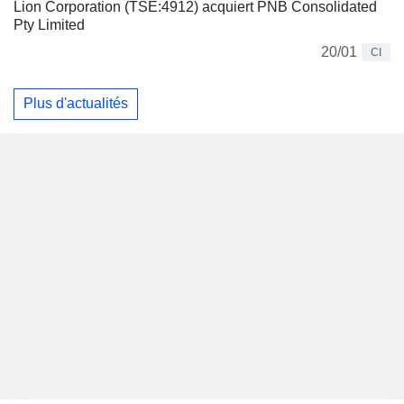
Lion Corporation (TSE:4912) acquiert PNB Consolidated
Pty Limited
20/01
CI
Plus d'actualités