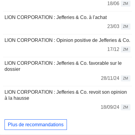
18/06
ZM
LION CORPORATION : Jefferies & Co. à l'achat
23/03
ZM
LION CORPORATION : Opinion positive de Jefferies & Co.
17/12
ZM
LION CORPORATION : Jefferies & Co. favorable sur le
dossier
28/11/24
ZM
LION CORPORATION : Jefferies & Co. revoit son opinion
à la hausse
18/09/24
ZM
Plus de recommandations