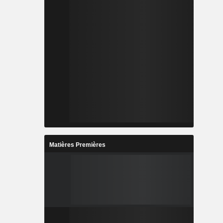
Matières Premières