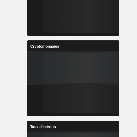
Cryptomonnaies
Taux d'Intérêts