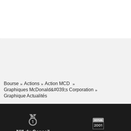
Bourse
Actions
Action MCD
Graphiques McDonald&#039;s Corporation
Graphique Actualités