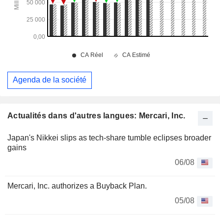
Agenda de la société
Actualités dans d'autres langues: Mercari, Inc.
Japan's Nikkei slips as tech-share tumble eclipses broader
gains
06/08
Mercari, Inc. authorizes a Buyback Plan.
05/08