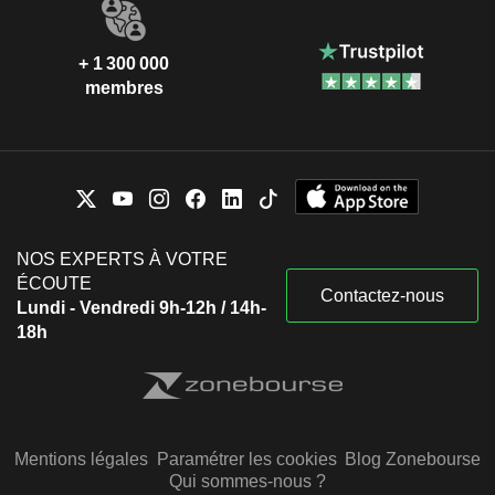
+ 1 300 000
membres
NOS EXPERTS À VOTRE
ÉCOUTE
Contactez-nous
Lundi - Vendredi 9h-12h / 14h-
18h
Mentions légales
Paramétrer les cookies
Blog Zonebourse
Qui sommes-nous ?