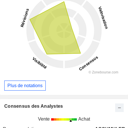
Plus de notations
Consensus des Analystes
Vente
Achat