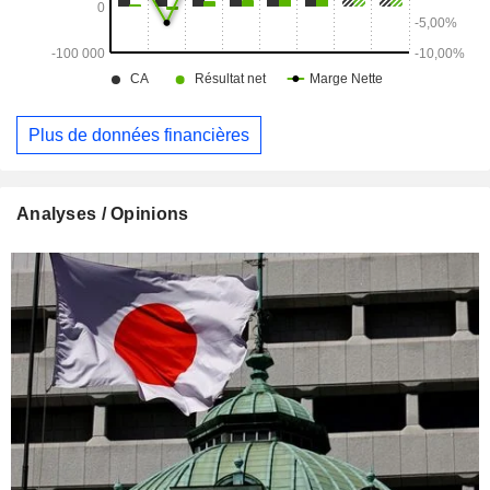
Plus de données financières
Analyses / Opinions