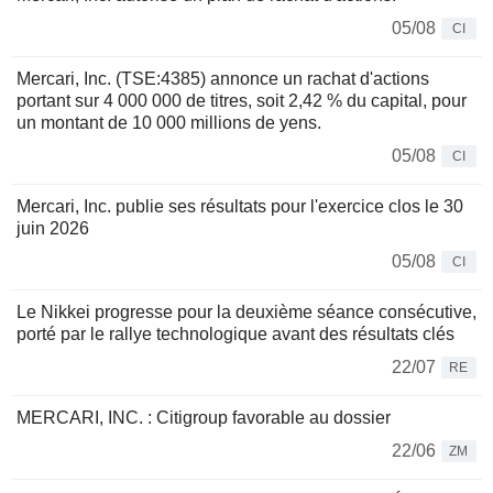
05/08
CI
Mercari, Inc. (TSE:4385) annonce un rachat d'actions
portant sur 4 000 000 de titres, soit 2,42 % du capital, pour
un montant de 10 000 millions de yens.
05/08
CI
Mercari, Inc. publie ses résultats pour l'exercice clos le 30
juin 2026
05/08
CI
Le Nikkei progresse pour la deuxième séance consécutive,
porté par le rallye technologique avant des résultats clés
22/07
RE
MERCARI, INC. : Citigroup favorable au dossier
22/06
ZM