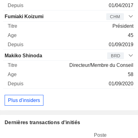
01/04/2017
Fumiaki Koizumi
CHM
Président
45
01/09/2019
Makiko Shinoda
BRD
Directeur/Membre du Conseil
58
01/09/2020
Plus d'insiders
Dernières transactions d'initiés
Poste