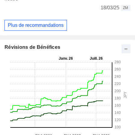
18/03/25
ZM
Plus de recommandations
Révisions de Bénéfices