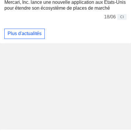
Mercari, Inc. lance une nouvelle application aux États-Unis
pour étendre son écosystème de places de marché
18/06
CI
Plus d'actualités