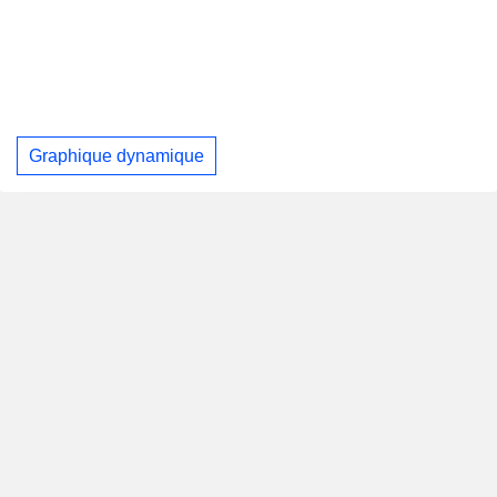
Graphique dynamique