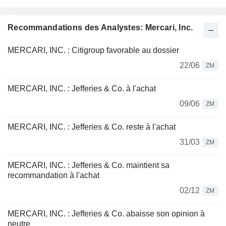
Recommandations des Analystes: Mercari, Inc.
MERCARI, INC. : Citigroup favorable au dossier
22/06
ZM
MERCARI, INC. : Jefferies & Co. à l'achat
09/06
ZM
MERCARI, INC. : Jefferies & Co. reste à l'achat
31/03
ZM
MERCARI, INC. : Jefferies & Co. maintient sa
recommandation à l'achat
02/12
ZM
MERCARI, INC. : Jefferies & Co. abaisse son opinion à
neutre