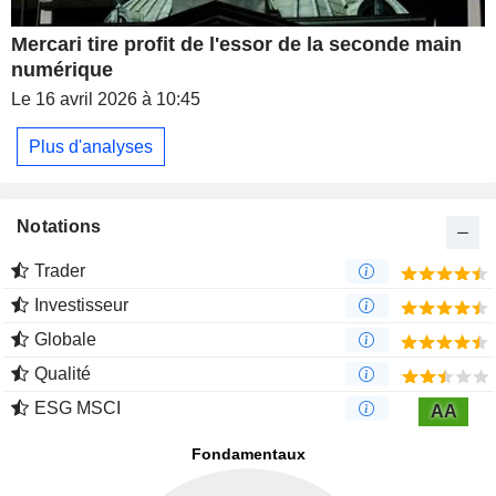
Mercari tire profit de l'essor de la seconde main
numérique
Le 16 avril 2026 à 10:45
Plus d'analyses
Notations
Trader
Investisseur
Globale
Qualité
ESG MSCI
AA