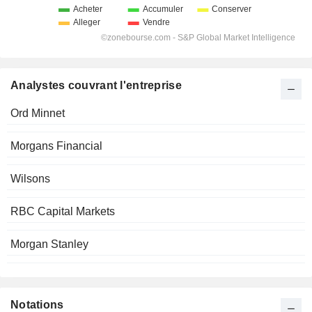
Analystes couvrant l'entreprise
Ord Minnet
Morgans Financial
Wilsons
RBC Capital Markets
Morgan Stanley
Notations