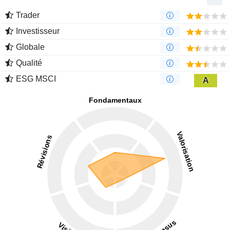
Trader
Investisseur
Globale
Qualité
ESG MSCI
A