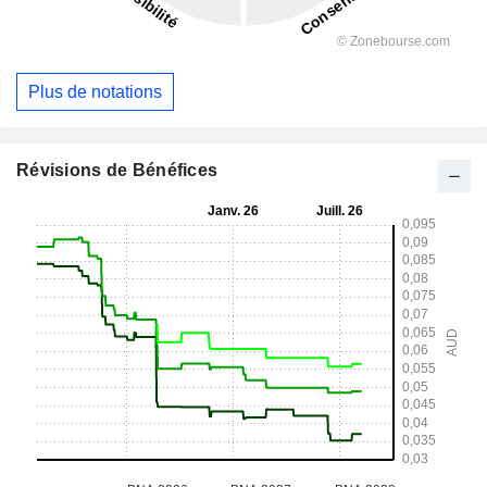
Plus de notations
Révisions de Bénéfices