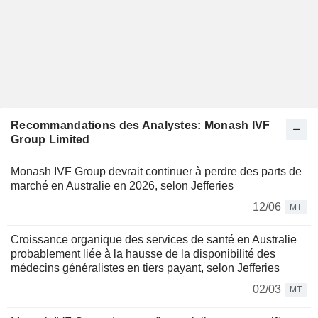
Recommandations des Analystes: Monash IVF
Group Limited
Monash IVF Group devrait continuer à perdre des parts de
marché en Australie en 2026, selon Jefferies
12/06
MT
Croissance organique des services de santé en Australie
probablement liée à la hausse de la disponibilité des
médecins généralistes en tiers payant, selon Jefferies
02/03
MT