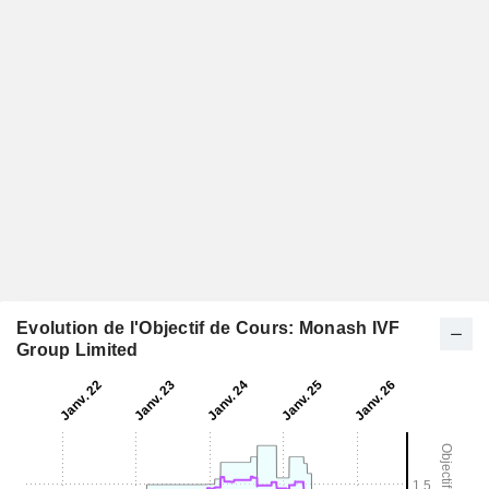
Evolution de l'Objectif de Cours: Monash IVF
Group Limited