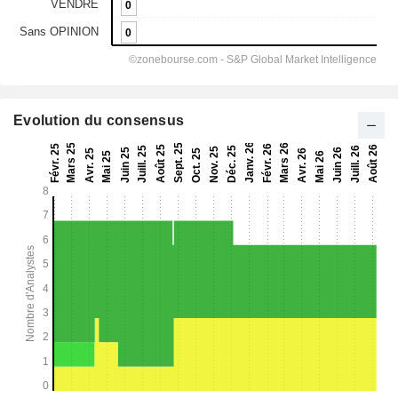
Evolution du consensus