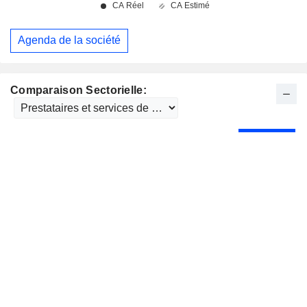
Agenda de la société
Comparaison Sectorielle: