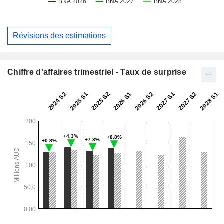
Révisions des estimations
Chiffre d'affaires trimestriel - Taux de surprise