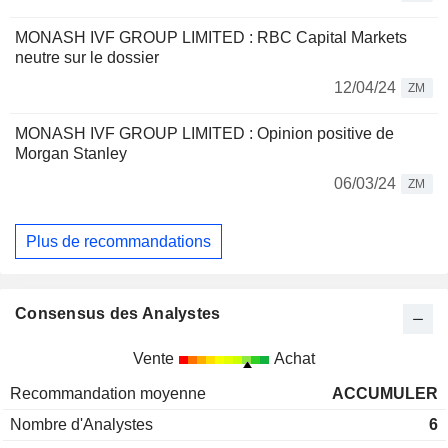
MONASH IVF GROUP LIMITED : RBC Capital Markets
neutre sur le dossier
12/04/24
ZM
MONASH IVF GROUP LIMITED : Opinion positive de
Morgan Stanley
06/03/24
ZM
Plus de recommandations
Consensus des Analystes
Vente
Achat
Recommandation moyenne
ACCUMULER
Nombre d'Analystes
6