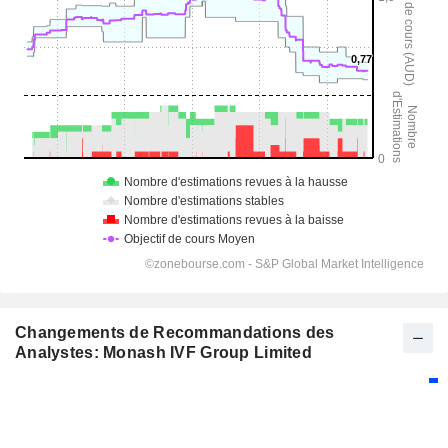
Changements de Recommandations des
Analystes: Monash IVF Group Limited