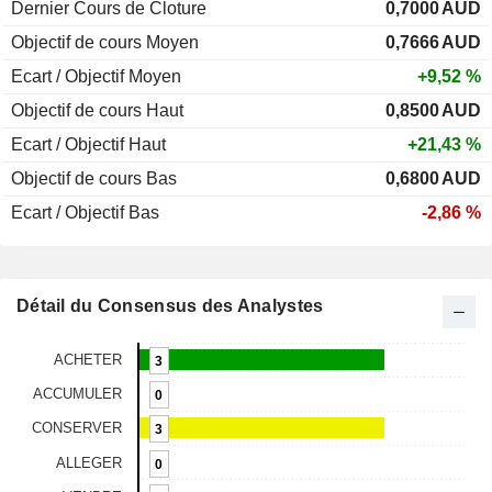
Dernier Cours de Cloture
0,7000
AUD
Objectif de cours Moyen
0,7666
AUD
Ecart / Objectif Moyen
+9,52 %
Objectif de cours Haut
0,8500
AUD
Ecart / Objectif Haut
+21,43 %
Objectif de cours Bas
0,6800
AUD
Ecart / Objectif Bas
-2,86 %
Détail du Consensus des Analystes