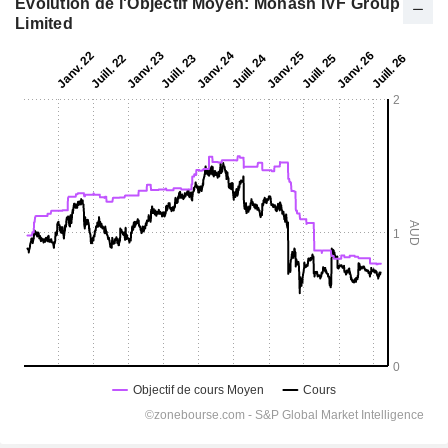
Evolution de l'Objectif Moyen: Monash IVF Group
Limited