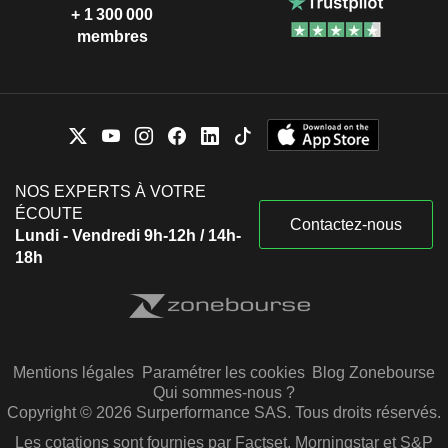
+ 1 300 000
membres
NOS EXPERTS À VOTRE
ÉCOUTE
Contactez-nous
Lundi - Vendredi 9h-12h / 14h-
18h
Mentions légales
Paramétrer les cookies
Blog Zonebourse
Qui sommes-nous ?
Copyright © 2026 Surperformance SAS. Tous droits réservés.
Les cotations sont fournies par Factset, Morningstar et S&P