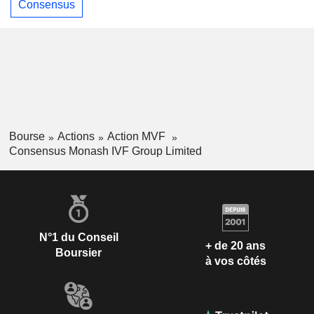
Consensus
Bourse
Actions
Action MVF
Consensus Monash IVF Group Limited
N°1 du Conseil
+ de 20 ans
Boursier
à vos côtés