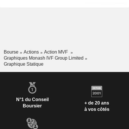
Bourse
Actions
Action MVF
Graphiques Monash IVF Group Limited
Graphique Statique
N°1 du Conseil
+ de 20 ans
Boursier
à vos côtés