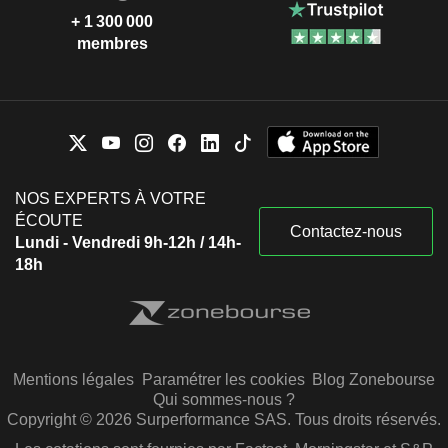
+ 1 300 000
membres
NOS EXPERTS À VOTRE
ÉCOUTE
Contactez-nous
Lundi - Vendredi 9h-12h / 14h-
18h
Mentions légales
Paramétrer les cookies
Blog Zonebourse
Qui sommes-nous ?
Copyright © 2026 Surperformance SAS. Tous droits réservés.