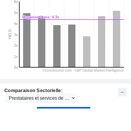
Comparaison Sectorielle: