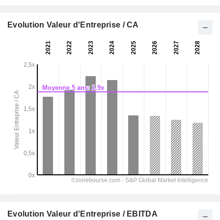
Evolution Valeur d'Entreprise / CA
Evolution Valeur d'Entreprise / EBITDA