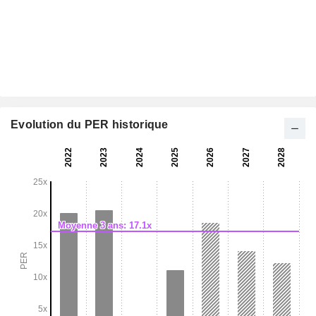
Evolution du PER historique