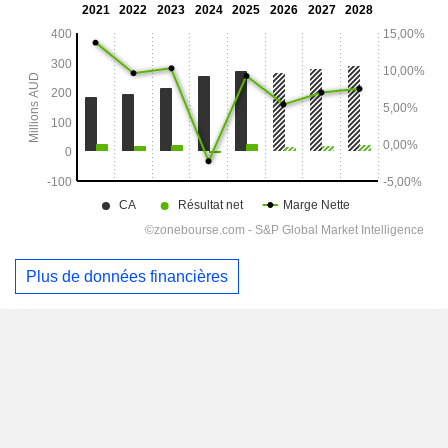
Plus de données financières