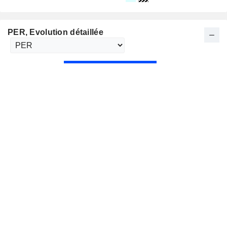
PER
, Evolution détaillée