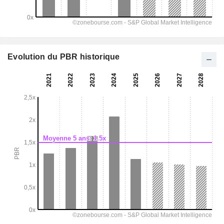
Evolution du PBR historique