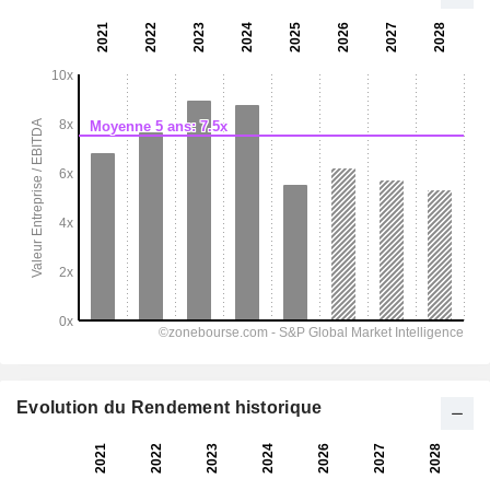
Evolution du Rendement historique