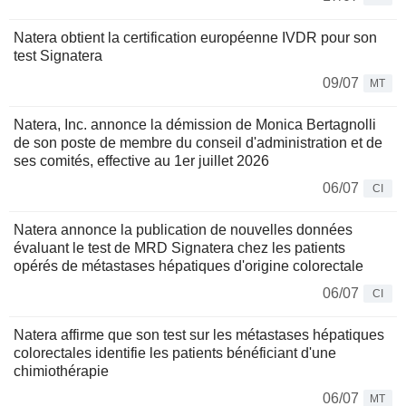
Natera obtient la certification européenne IVDR pour son
test Signatera
09/07
MT
Natera, Inc. annonce la démission de Monica Bertagnolli
de son poste de membre du conseil d'administration et de
ses comités, effective au 1er juillet 2026
06/07
CI
Natera annonce la publication de nouvelles données
évaluant le test de MRD Signatera chez les patients
opérés de métastases hépatiques d'origine colorectale
06/07
CI
Natera affirme que son test sur les métastases hépatiques
colorectales identifie les patients bénéficiant d'une
chimiothérapie
06/07
MT