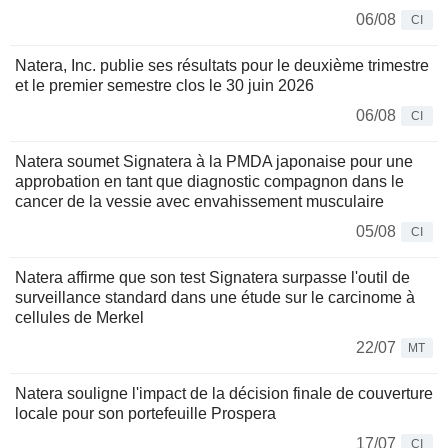
06/08
CI
Natera, Inc. publie ses résultats pour le deuxième trimestre
et le premier semestre clos le 30 juin 2026
06/08
CI
Natera soumet Signatera à la PMDA japonaise pour une
approbation en tant que diagnostic compagnon dans le
cancer de la vessie avec envahissement musculaire
05/08
CI
Natera affirme que son test Signatera surpasse l'outil de
surveillance standard dans une étude sur le carcinome à
cellules de Merkel
22/07
MT
Natera souligne l'impact de la décision finale de couverture
locale pour son portefeuille Prospera
17/07
CI