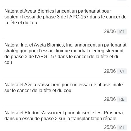
Natera et Aveta Biomics lancent un partenariat pour
soutenir l'essai de phase 3 de l'APG-157 dans le cancer de
la tête et du cou
29/06
MT
Natera, Inc. et Aveta Biomics, Inc. annoncent un partenariat
stratégique pour l'essai clinique mondial d'enregistrement
de phase 3 de l'APG-157 dans le cancer de la tête et du
cou
29/06
CI
Natera et Aveta s'associent pour un essai de phase finale
sur le cancer de la tête et du cou
29/06
RE
Natera et Eledon s'associent pour utiliser le test Prospera
dans un essai de phase 3 sur la transplantation rénale
25/06
MT