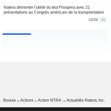
Natera démontre l'utilité du test Prospera avec 21
présentations au Congrès américain de la transplantation
18/06
CI
Bourse
Actions
Action NTRA
Actualités Natera, Inc.