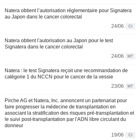
Natera obtient l’autorisation réglementaire pour Signatera
au Japon dans le cancer colorectal
24/06
CI
Natera obtient l'autorisation au Japon pour le test
Signatera dans le cancer colorectal
24/06
MT
Natera : le test Signatera reçoit une recommandation de
catégorie 1 du NCCN pour le cancer de la vessie
23/06
MT
Pirche AG et Natera, Inc. annoncent un partenariat pour
faire progresser la médecine de transplantation en
associant la stratification des risques pré-transplantation et
le suivi post-transplantation par l'ADN libre circulant du
donneur
19/06
CI