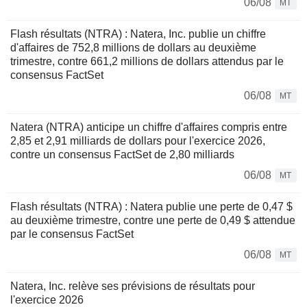
06/08
MT
Flash résultats (NTRA) : Natera, Inc. publie un chiffre
d'affaires de 752,8 millions de dollars au deuxième
trimestre, contre 661,2 millions de dollars attendus par le
consensus FactSet
06/08
MT
Natera (NTRA) anticipe un chiffre d'affaires compris entre
2,85 et 2,91 milliards de dollars pour l'exercice 2026,
contre un consensus FactSet de 2,80 milliards
06/08
MT
Flash résultats (NTRA) : Natera publie une perte de 0,47 $
au deuxième trimestre, contre une perte de 0,49 $ attendue
par le consensus FactSet
06/08
MT
Natera, Inc. relève ses prévisions de résultats pour
l'exercice 2026