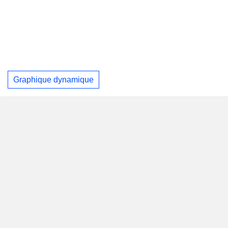
Graphique dynamique