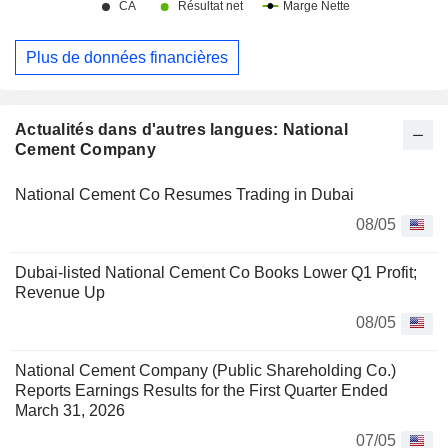
Plus de données financières
Actualités dans d'autres langues: National
Cement Company
National Cement Co Resumes Trading in Dubai
08/05
Dubai-listed National Cement Co Books Lower Q1 Profit;
Revenue Up
08/05
National Cement Company (Public Shareholding Co.)
Reports Earnings Results for the First Quarter Ended
March 31, 2026
07/05