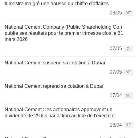
trimestre malgré une hausse du chiffre d'affaires
08/05
MT
National Cement Company (Public Shareholding Co.)
publie ses résultats pour le premier trimestre clos le 31
mars 2026
07/05
CI
National Cement suspend sa cotation à Dubaï
07/05
MT
National Cement reprend sa cotation à Dubaï
17/04
MT
National Cement : les actionnaires approuvent un
dividende de 25 fils par action au titre de l'exercice
16/04
RE