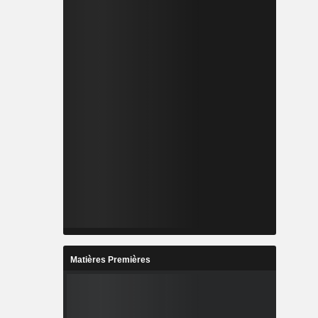
Matières Premières