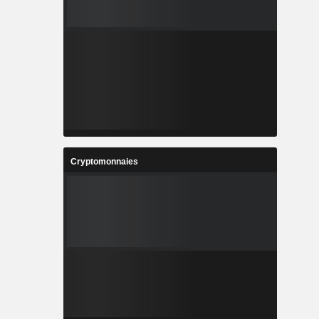
Cryptomonnaies