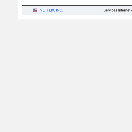
NETFLIX, INC.
Services Internet 