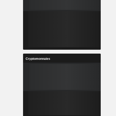
Cryptomonnaies