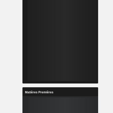
Matières Premières