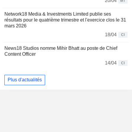
20/04
MT
Network18 Media & Investments Limited publie ses
résultats pour le quatrième trimestre et l'exercice clos le 31
mars 2026
18/04
CI
News18 Studios nomme Mihir Bhatt au poste de Chief
Content Officer
14/04
CI
Plus d'actualités