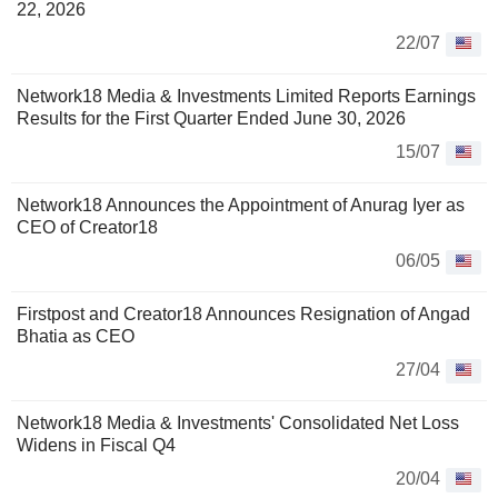
22, 2026
22/07
Network18 Media & Investments Limited Reports Earnings
Results for the First Quarter Ended June 30, 2026
15/07
Network18 Announces the Appointment of Anurag Iyer as
CEO of Creator18
06/05
Firstpost and Creator18 Announces Resignation of Angad
Bhatia as CEO
27/04
Network18 Media & Investments' Consolidated Net Loss
Widens in Fiscal Q4
20/04