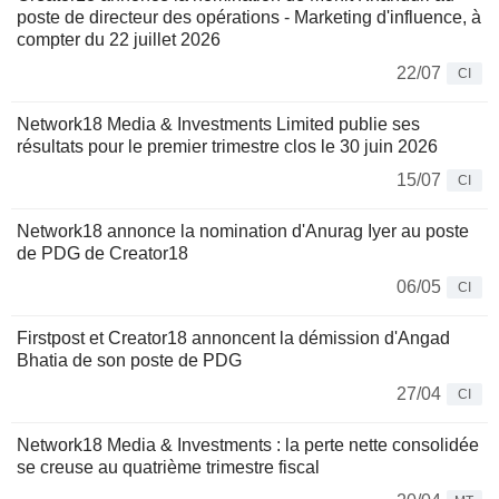
poste de directeur des opérations - Marketing d'influence, à
compter du 22 juillet 2026
22/07
CI
Network18 Media & Investments Limited publie ses
résultats pour le premier trimestre clos le 30 juin 2026
15/07
CI
Network18 annonce la nomination d'Anurag Iyer au poste
de PDG de Creator18
06/05
CI
Firstpost et Creator18 annoncent la démission d'Angad
Bhatia de son poste de PDG
27/04
CI
Network18 Media & Investments : la perte nette consolidée
se creuse au quatrième trimestre fiscal