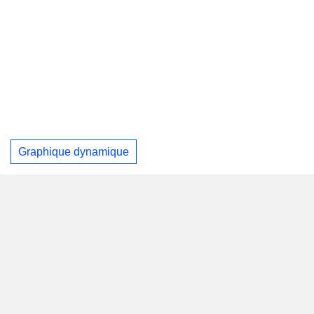
Graphique dynamique