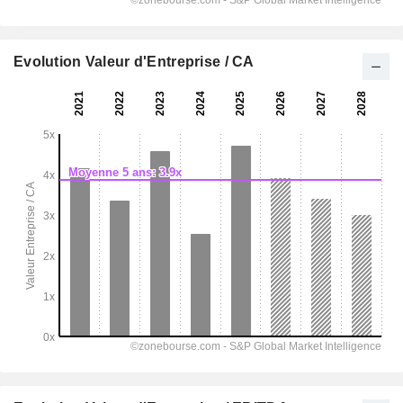
Evolution Valeur d'Entreprise / CA