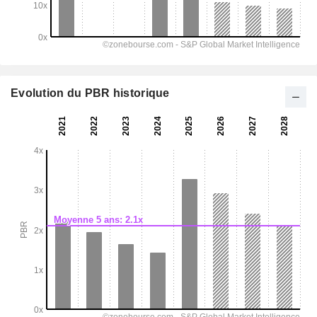
Evolution du PBR historique