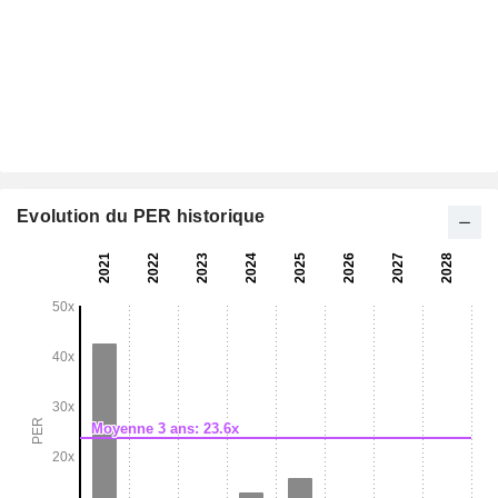
Evolution du PER historique