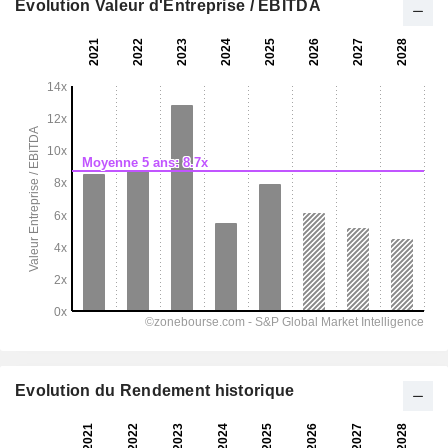
Evolution Valeur d'Entreprise / EBITDA
Evolution du Rendement historique