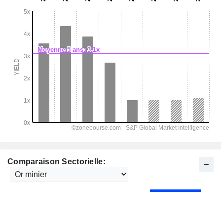
Comparaison Sectorielle: