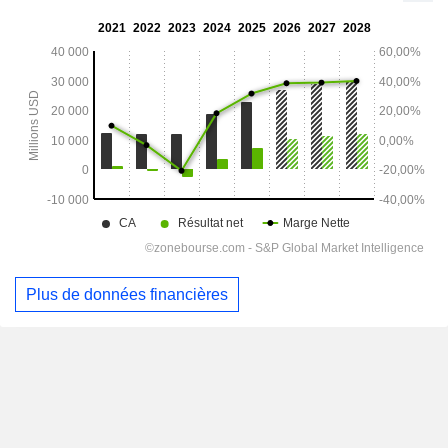
Plus de données financières