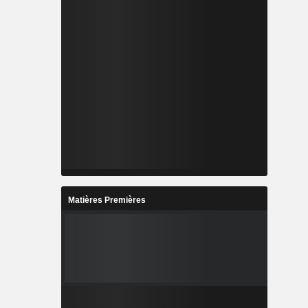
Matières Premières