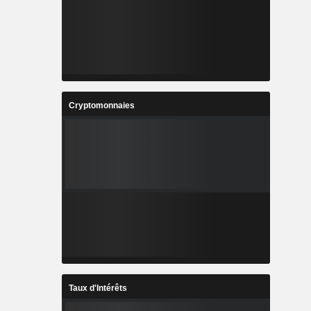
Cryptomonnaies
Taux d'Intérêts