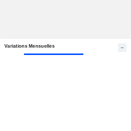
Variations Mensuelles