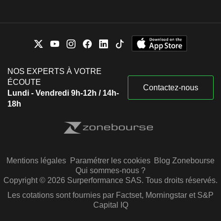
NOS EXPERTS À VOTRE
ÉCOUTE
Contactez-nous
Lundi - Vendredi 9h-12h / 14h-
18h
Mentions légales
Paramétrer les cookies
Blog Zonebourse
Qui sommes-nous ?
Copyright © 2026 Surperformance SAS. Tous droits réservés.
Les cotations sont fournies par Factset, Morningstar et S&P
Capital IQ