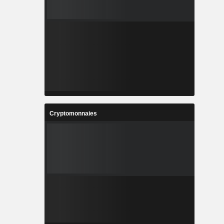
Cryptomonnaies