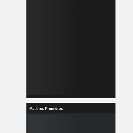
Matières Premières