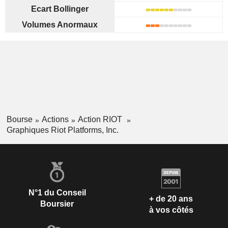
Ecart Bollinger
Volumes Anormaux
Bourse
Actions
Action RIOT
Graphiques Riot Platforms, Inc.
N°1 du Conseil
+ de 20 ans
Boursier
à vos côtés