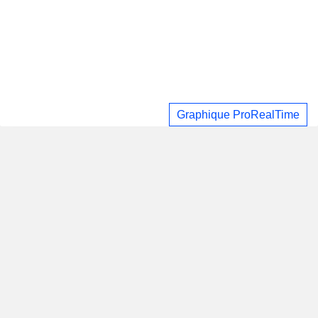
Graphique ProRealTime