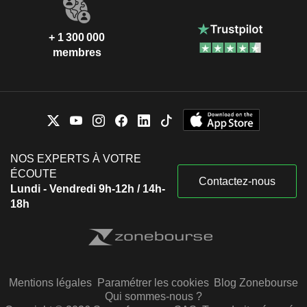
+ 1 300 000
membres
NOS EXPERTS À VOTRE
ÉCOUTE
Contactez-nous
Lundi - Vendredi 9h-12h / 14h-
18h
Mentions légales
Paramétrer les cookies
Blog Zonebourse
Qui sommes-nous ?